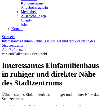
Kundenstimmen
Angebotsmagazin
Mediathek
Auszeichnungen
Charity
Jobs
Kontakt
Startseite
Interessantes Einfamilienhaus in ruhiger und direkter Nähe des
Stadtzentrums
Alle Referenzen
verkauft
Falkensee - Seegefeld
Interessantes Einfamilienhaus
in ruhiger und direkter Nähe
des Stadtzentrums