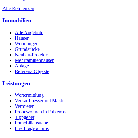
Alle Referenzen
Immobilien
Alle Angebote
Häuser
Wohnungen
Grundstücke
Neubau-Projekte
Mehrfamilienhäuser
Anlage
Referenz-Objekte
Leistungen
Wertermittlung
Verkauf besser mit Makler
Vermieten
Probewohnen in Falkensee
Tippgeber
Immobiliensuche
Ihre Frage an uns