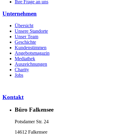
Ihre Frage an uns
Unternehmen
Übersicht
Unsere Standorte
Unser Team
Geschichte
Kundenstimmen
Angebotsmagazin
Mediathek
Auszeichnungen
Charity
Jobs
Kontakt
Büro Falkensee
Potsdamer Str. 24
14612 Falkensee