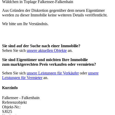
Aus Gründen der Diskretion gegenüber dem neuen Eigentümer
werden zu dieser Immobilie keine weiteren Details veröffentlicht.
Wir bitte um Ihr Verständnis.
Sie sind auf der Suche nach einer Immobilie?
Sehen Sie sich
unsere aktuellen Objekte
an.
Sie sind Eigentümer und möchten Ihre Immobilie
zum
marktgerechten Preis
verkaufen oder vermieten?
Sehen Sie sich
unsere Leistungen für Verkäufer
oder
unsere
Leistungen für Vermieter
an.
Kurzinfo
Falkensee - Falkenhain
Referenzobjekt
Objekt-Nr.:
SJ025