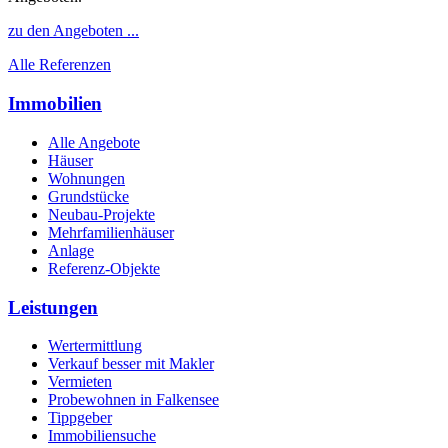
zu den Angeboten ...
Alle Referenzen
Immobilien
Alle Angebote
Häuser
Wohnungen
Grundstücke
Neubau-Projekte
Mehrfamilienhäuser
Anlage
Referenz-Objekte
Leistungen
Wertermittlung
Verkauf besser mit Makler
Vermieten
Probewohnen in Falkensee
Tippgeber
Immobiliensuche