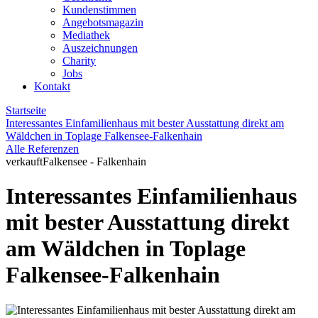
Kundenstimmen
Angebotsmagazin
Mediathek
Auszeichnungen
Charity
Jobs
Kontakt
Startseite
Interessantes Einfamilienhaus mit bester Ausstattung direkt am
Wäldchen in Toplage Falkensee-Falkenhain
Alle Referenzen
verkauft
Falkensee - Falkenhain
Interessantes Einfamilienhaus
mit bester Ausstattung direkt
am Wäldchen in Toplage
Falkensee-Falkenhain