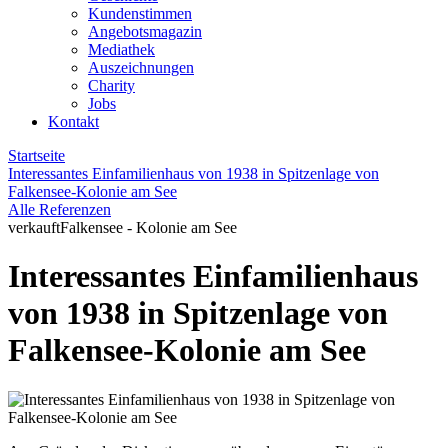
Kundenstimmen
Angebotsmagazin
Mediathek
Auszeichnungen
Charity
Jobs
Kontakt
Startseite
Interessantes Einfamilienhaus von 1938 in Spitzenlage von
Falkensee-Kolonie am See
Alle Referenzen
verkauft
Falkensee - Kolonie am See
Interessantes Einfamilienhaus
von 1938 in Spitzenlage von
Falkensee-Kolonie am See