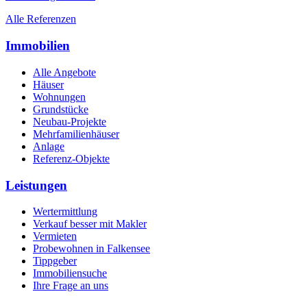
Alle Referenzen
Immobilien
Alle Angebote
Häuser
Wohnungen
Grundstücke
Neubau-Projekte
Mehrfamilienhäuser
Anlage
Referenz-Objekte
Leistungen
Wertermittlung
Verkauf besser mit Makler
Vermieten
Probewohnen in Falkensee
Tippgeber
Immobiliensuche
Ihre Frage an uns