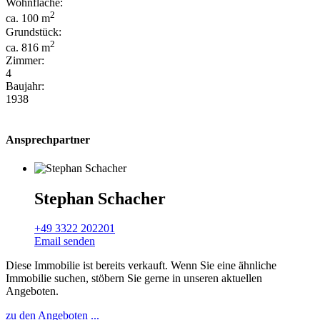
Wohnfläche:
2
ca. 100 m
Grundstück:
2
ca. 816 m
Zimmer:
4
Baujahr:
1938
Ansprechpartner
Stephan Schacher
+49 3322 202201
Email senden
Diese Immobilie ist bereits verkauft. Wenn Sie eine ähnliche
Immobilie suchen, stöbern Sie gerne in unseren aktuellen
Angeboten.
zu den Angeboten ...