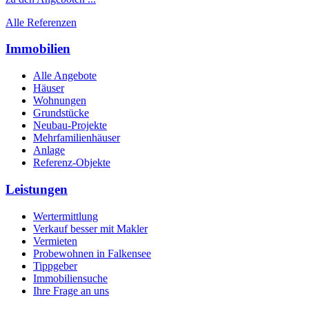
Alle Referenzen
Immobilien
Alle Angebote
Häuser
Wohnungen
Grundstücke
Neubau-Projekte
Mehrfamilienhäuser
Anlage
Referenz-Objekte
Leistungen
Wertermittlung
Verkauf besser mit Makler
Vermieten
Probewohnen in Falkensee
Tippgeber
Immobiliensuche
Ihre Frage an uns