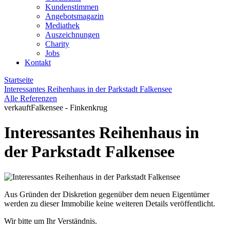
Kundenstimmen
Angebotsmagazin
Mediathek
Auszeichnungen
Charity
Jobs
Kontakt
Startseite
Interessantes Reihenhaus in der Parkstadt Falkensee
Alle Referenzen
verkauft
Falkensee - Finkenkrug
Interessantes Reihenhaus in
der Parkstadt Falkensee
Aus Gründen der Diskretion gegenüber dem neuen Eigentümer
werden zu dieser Immobilie keine weiteren Details veröffentlicht.
Wir bitte um Ihr Verständnis.