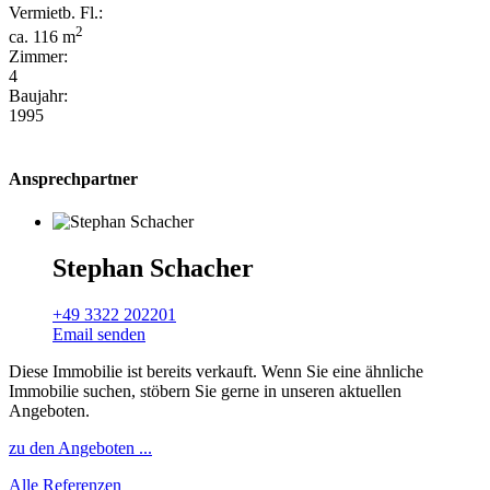
Vermietb. Fl.:
2
ca. 116 m
Zimmer:
4
Baujahr:
1995
Ansprechpartner
Stephan Schacher
+49 3322 202201
Email senden
Diese Immobilie ist bereits verkauft. Wenn Sie eine ähnliche
Immobilie suchen, stöbern Sie gerne in unseren aktuellen
Angeboten.
zu den Angeboten ...
Alle Referenzen