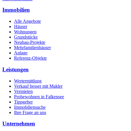
Immobilien
Alle Angebote
Häuser
Wohnungen
Grundstücke
Neubau-Projekte
Mehrfamilienhäuser
Anlage
Referenz-Objekte
Leistungen
Wertermittlung
Verkauf besser mit Makler
Vermieten
Probewohnen in Falkensee
Tippgeber
Immobiliensuche
Ihre Frage an uns
Unternehmen