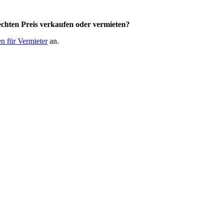
chten Preis
verkaufen oder vermieten?
n für Vermieter
an.