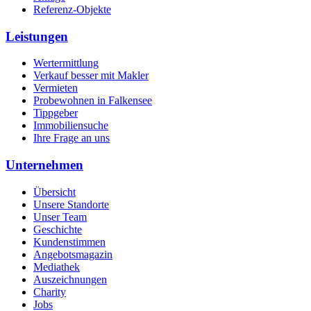
Referenz-Objekte
Leistungen
Wertermittlung
Verkauf besser mit Makler
Vermieten
Probewohnen in Falkensee
Tippgeber
Immobiliensuche
Ihre Frage an uns
Unternehmen
Übersicht
Unsere Standorte
Unser Team
Geschichte
Kundenstimmen
Angebotsmagazin
Mediathek
Auszeichnungen
Charity
Jobs