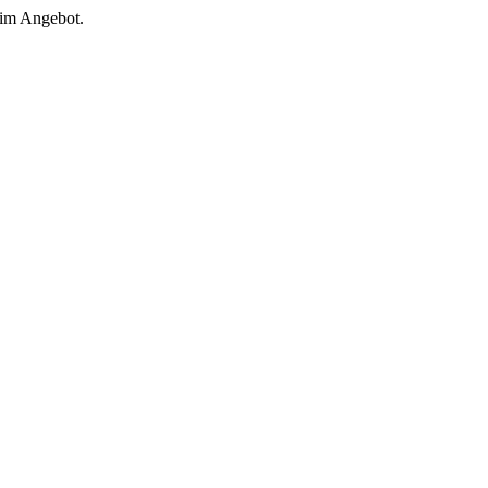
 im Angebot.