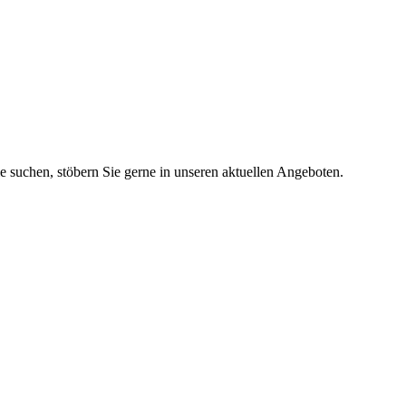
ie suchen, stöbern Sie gerne in unseren aktuellen Angeboten.