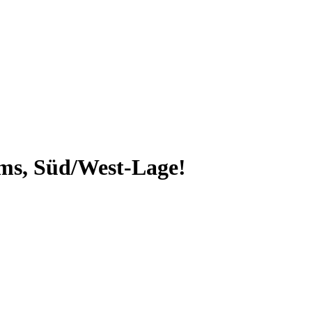
ums, Süd/West-Lage!