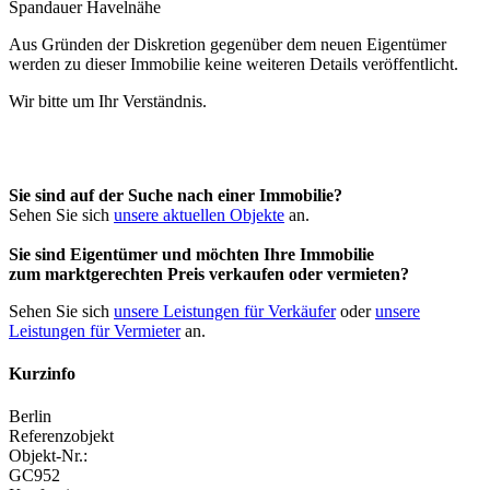
Aus Gründen der Diskretion gegenüber dem neuen Eigentümer
werden zu dieser Immobilie keine weiteren Details veröffentlicht.
Wir bitte um Ihr Verständnis.
Sie sind auf der Suche nach einer Immobilie?
Sehen Sie sich
unsere aktuellen Objekte
an.
Sie sind Eigentümer und möchten Ihre Immobilie
zum
marktgerechten Preis
verkaufen oder vermieten?
Sehen Sie sich
unsere Leistungen für Verkäufer
oder
unsere
Leistungen für Vermieter
an.
Kurzinfo
Berlin
Referenzobjekt
Objekt-Nr.:
GC952