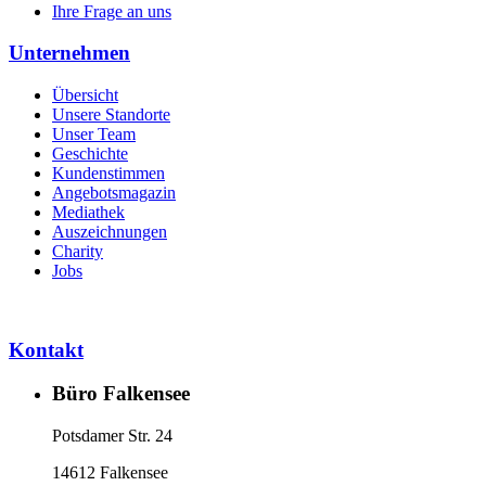
Ihre Frage an uns
Unternehmen
Übersicht
Unsere Standorte
Unser Team
Geschichte
Kundenstimmen
Angebotsmagazin
Mediathek
Auszeichnungen
Charity
Jobs
Kontakt
Büro Falkensee
Potsdamer Str. 24
14612 Falkensee