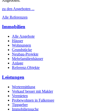
Angeboten.
zu den Angeboten ...
Alle Referenzen
Immobilien
Alle Angebote
Häuser
Wohnungen
Grundstücke
Neubau-Projekte
Mehrfamilienhäuser
Anlage
Referenz-Objekte
Leistungen
Wertermittlung
Verkauf besser mit Makler
Vermieten
Probewohnen in Falkensee
Tippgeber
Immobiliensuche