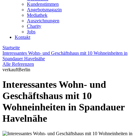
Kundenstimmen
Angebotsmagazin
Mediathek
Auszeichnungen
Charity
Jobs
Kontakt
Startseite
Interessantes Wohn- und Geschäftshaus mit 10 Wohneinheiten in
Spandauer Havelnähe
Alle Referenzen
verkauft
Berlin
Interessantes Wohn- und
Geschäftshaus mit 10
Wohneinheiten in Spandauer
Havelnähe