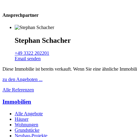
Ansprechpartner
Stephan Schacher
+49 3322 202201
Email senden
Diese Immobilie ist bereits verkauft. Wenn Sie eine ähnliche Immobil
zu den Angeboten ...
Alle Referenzen
Immobilien
Alle Angebote
Häuser
Wohnungen
Grundstücke
Neubau-Projekte