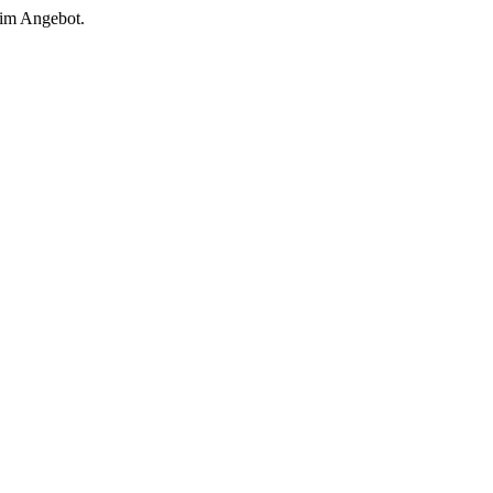
 im Angebot.