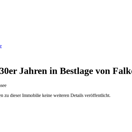
e
 30er Jahren in Bestlage von Falk
u dieser Immobilie keine weiteren Details veröffentlicht.