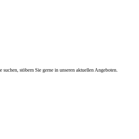
ie suchen, stöbern Sie gerne in unseren aktuellen Angeboten.