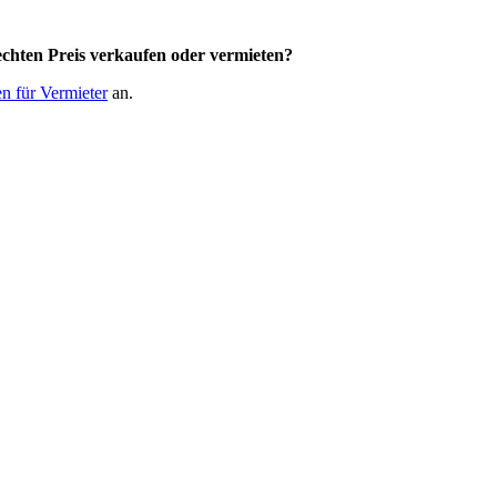
chten Preis
verkaufen oder vermieten?
n für Vermieter
an.