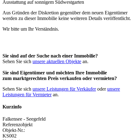
Aus Gründen der Diskretion gegenüber dem neuen Eigentümer
werden zu dieser Immobilie keine weiteren Details veröffentlicht.
Wir bitte um Ihr Verständnis.
Sie sind auf der Suche nach einer Immobilie?
Sehen Sie sich
unsere aktuellen Objekte
an.
Sie sind Eigentümer und möchten Ihre Immobilie
zum
marktgerechten Preis
verkaufen oder vermieten?
Sehen Sie sich
unsere Leistungen für Verkäufer
oder
unsere
Leistungen für Vermieter
an.
Kurzinfo
Falkensee - Seegefeld
Referenzobjekt
Objekt-Nr.:
KS002