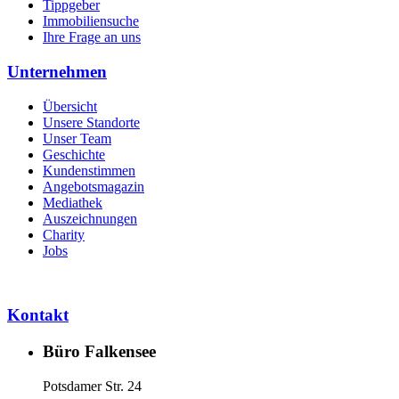
Tippgeber
Immobiliensuche
Ihre Frage an uns
Unternehmen
Übersicht
Unsere Standorte
Unser Team
Geschichte
Kundenstimmen
Angebotsmagazin
Mediathek
Auszeichnungen
Charity
Jobs
Kontakt
Büro Falkensee
Potsdamer Str. 24