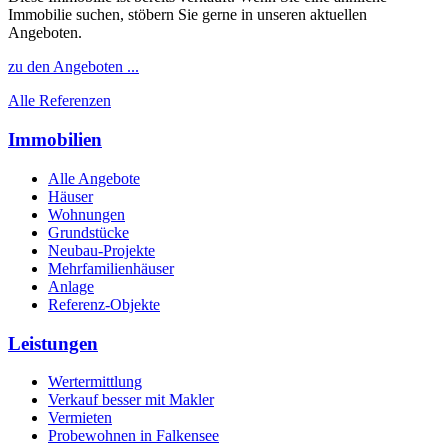
Immobilie suchen, stöbern Sie gerne in unseren aktuellen
Angeboten.
zu den Angeboten ...
Alle Referenzen
Immobilien
Alle Angebote
Häuser
Wohnungen
Grundstücke
Neubau-Projekte
Mehrfamilienhäuser
Anlage
Referenz-Objekte
Leistungen
Wertermittlung
Verkauf besser mit Makler
Vermieten
Probewohnen in Falkensee