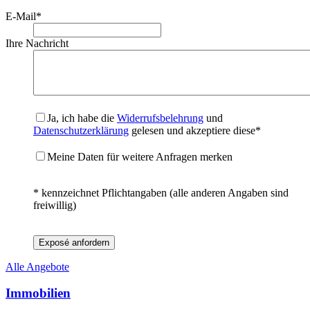
E-Mail
*
Ihre Nachricht
Ja, ich habe die
Widerrufsbelehrung
und
Datenschutzerklärung
gelesen und akzeptiere diese*
Meine Daten für weitere Anfragen merken
* kennzeichnet Pflichtangaben (alle anderen Angaben sind
freiwillig)
Exposé anfordern
Alle Angebote
Immobilien