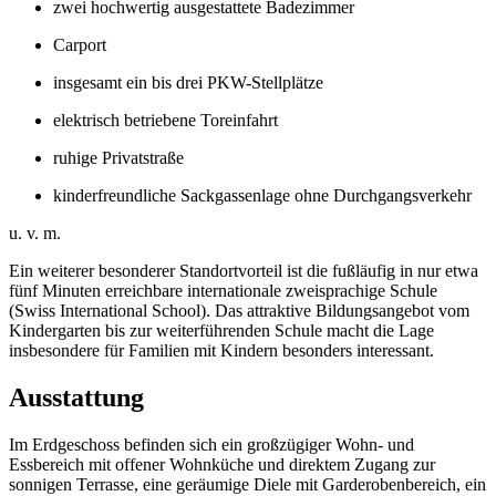
zwei hochwertig ausgestattete Badezimmer
Carport
insgesamt ein bis drei PKW-Stellplätze
elektrisch betriebene Toreinfahrt
ruhige Privatstraße
kinderfreundliche Sackgassenlage ohne Durchgangsverkehr
u. v. m.
Ein weiterer besonderer Standortvorteil ist die fußläufig in nur etwa
fünf Minuten erreichbare internationale zweisprachige Schule
(Swiss International School). Das attraktive Bildungsangebot vom
Kindergarten bis zur weiterführenden Schule macht die Lage
insbesondere für Familien mit Kindern besonders interessant.
Ausstattung
Im Erdgeschoss befinden sich ein großzügiger Wohn- und
Essbereich mit offener Wohnküche und direktem Zugang zur
sonnigen Terrasse, eine geräumige Diele mit Garderobenbereich, ein