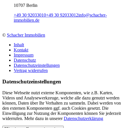
10707 Berlin
+49 30 92033010
+49 30 92033012
info
@
schacher-
immobilien.de
©
Schacher Immobilien
Inhalt
Kontakt
Impressum
Datenschutz
Datenschutzeinstellungen
Vertrag widerrufen
Daten­schutz­ein­stellungen
Diese Webseite nutzt externe Komponenten, wie z.B. Karten,
Videos und Analysewerkzeuge, welche alle dazu genutzt werden
können, Daten über Ihr Verhalten zu sammeln. Dabei werden von
den externen Komponenten ggf. auch Cookies gesetzt. Die
Einwilligung zur Nutzung der Komponenten können Sie jederzeit
widerrufen. Mehr dazu in unserer
Datenschutzerklärung