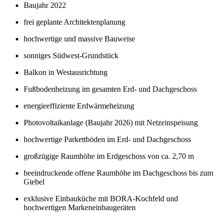
Baujahr 2022
frei geplante Architektenplanung
hochwertige und massive Bauweise
sonniges Südwest-Grundstück
Balkon in Westausrichtung
Fußbodenheizung im gesamten Erd- und Dachgeschoss
energieeffiziente Erdwärmeheizung
Photovoltaikanlage (Baujahr 2026) mit Netzeinspeisung
hochwertige Parkettböden im Erd- und Dachgeschoss
großzügige Raumhöhe im Erdgeschoss von ca. 2,70 m
beeindruckende offene Raumhöhe im Dachgeschoss bis zum
Giebel
exklusive Einbauküche mit BORA-Kochfeld und
hochwertigen Markeneinbaugeräten