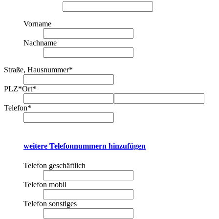
Vorname
Nachname
Straße, Hausnummer
*
PLZ
*
Ort
*
Telefon
*
weitere Telefonnummern hinzufügen
Telefon geschäftlich
Telefon mobil
Telefon sonstiges