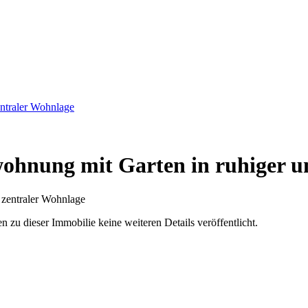
ntraler Wohnlage
hnung mit Garten in ruhiger u
u dieser Immobilie keine weiteren Details veröffentlicht.