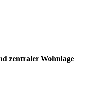
nd zentraler Wohnlage