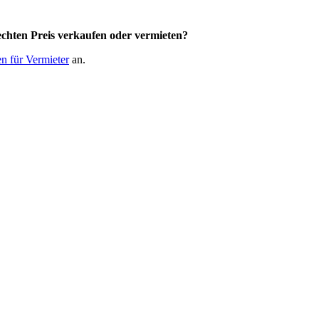
chten Preis
verkaufen oder vermieten?
n für Vermieter
an.