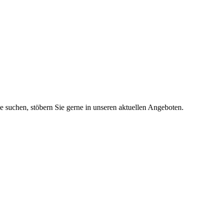
ie suchen, stöbern Sie gerne in unseren aktuellen Angeboten.