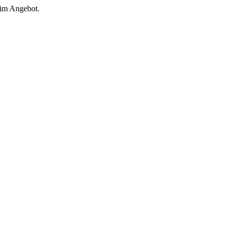
 im Angebot.