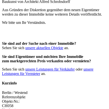
Aus Gründen der Diskretion gegenüber dem neuen Eigentümer
werden zu dieser Immobilie keine weiteren Details veröffentlicht.
Wir bitte um Ihr Verständnis.
Sie sind auf der Suche nach einer Immobilie?
Sehen Sie sich
unsere aktuellen Objekte
an.
Sie sind Eigentümer und möchten Ihre Immobilie
zum
marktgerechten Preis
verkaufen oder vermieten?
Sehen Sie sich
unsere Leistungen für Verkäufer
oder
unsere
Leistungen für Vermieter
an.
Kurzinfo
Berlin / Westend
Referenzobjekt
Objekt-Nr.:
CH058