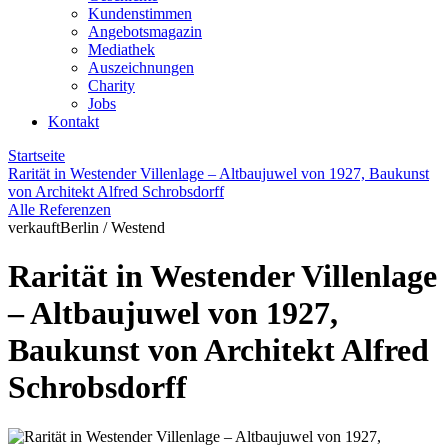
Kundenstimmen
Angebotsmagazin
Mediathek
Auszeichnungen
Charity
Jobs
Kontakt
Startseite
Rarität in Westender Villenlage – Altbaujuwel von 1927, Baukunst
von Architekt Alfred Schrobsdorff
Alle Referenzen
verkauft
Berlin / Westend
Rarität in Westender Villenlage
– Altbaujuwel von 1927,
Baukunst von Architekt Alfred
Schrobsdorff