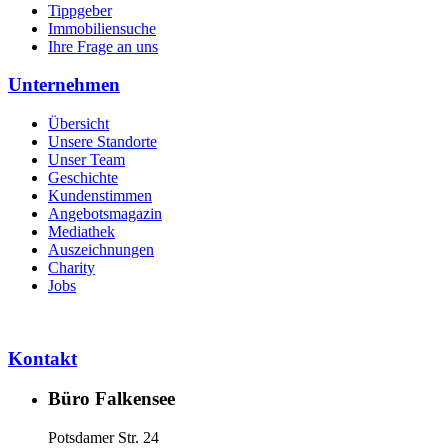
Tippgeber
Immobiliensuche
Ihre Frage an uns
Unternehmen
Übersicht
Unsere Standorte
Unser Team
Geschichte
Kundenstimmen
Angebotsmagazin
Mediathek
Auszeichnungen
Charity
Jobs
Kontakt
Büro Falkensee
Potsdamer Str. 24