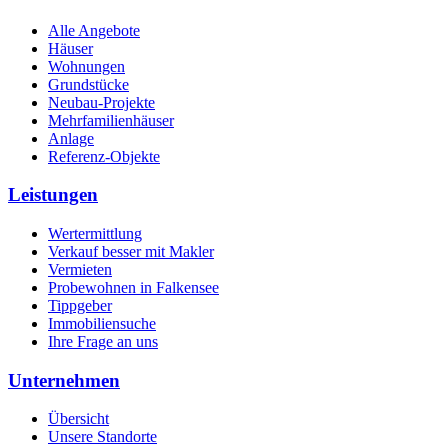
Alle Angebote
Häuser
Wohnungen
Grundstücke
Neubau-Projekte
Mehrfamilienhäuser
Anlage
Referenz-Objekte
Leistungen
Wertermittlung
Verkauf besser mit Makler
Vermieten
Probewohnen in Falkensee
Tippgeber
Immobiliensuche
Ihre Frage an uns
Unternehmen
Übersicht
Unsere Standorte