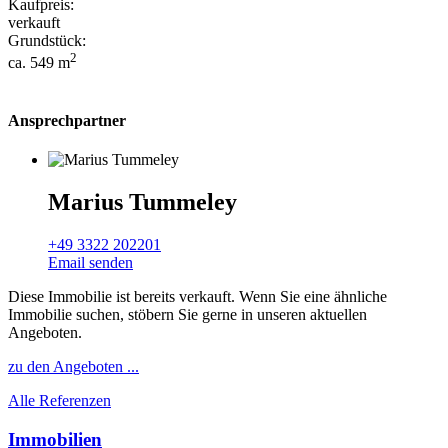
Kaufpreis:
verkauft
Grundstück:
2
ca. 549 m
Ansprechpartner
Marius Tummeley
+49 3322 202201
Email senden
Diese Immobilie ist bereits verkauft. Wenn Sie eine ähnliche
Immobilie suchen, stöbern Sie gerne in unseren aktuellen
Angeboten.
zu den Angeboten ...
Alle Referenzen
Immobilien