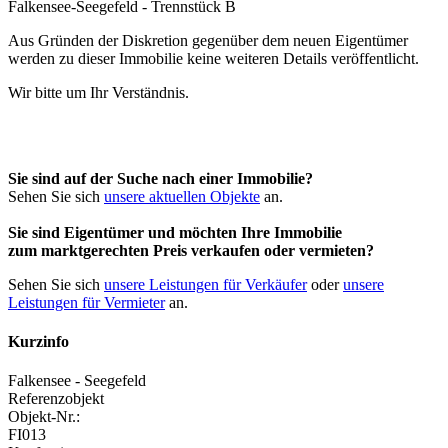
Aus Gründen der Diskretion gegenüber dem neuen Eigentümer
werden zu dieser Immobilie keine weiteren Details veröffentlicht.
Wir bitte um Ihr Verständnis.
Sie sind auf der Suche nach einer Immobilie?
Sehen Sie sich
unsere aktuellen Objekte
an.
Sie sind Eigentümer und möchten Ihre Immobilie
zum
marktgerechten Preis
verkaufen oder vermieten?
Sehen Sie sich
unsere Leistungen für Verkäufer
oder
unsere
Leistungen für Vermieter
an.
Kurzinfo
Falkensee - Seegefeld
Referenzobjekt
Objekt-Nr.:
FI013