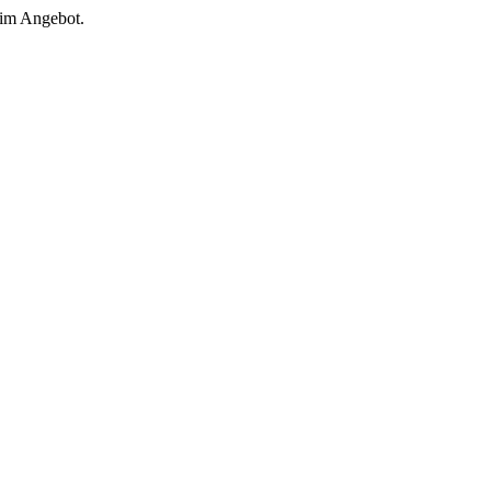
 im Angebot.