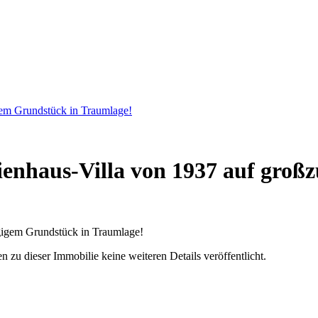
gem Grundstück in Traumlage!
ienhaus-Villa von 1937 auf groß
u dieser Immobilie keine weiteren Details veröffentlicht.