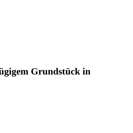
zügigem Grundstück in