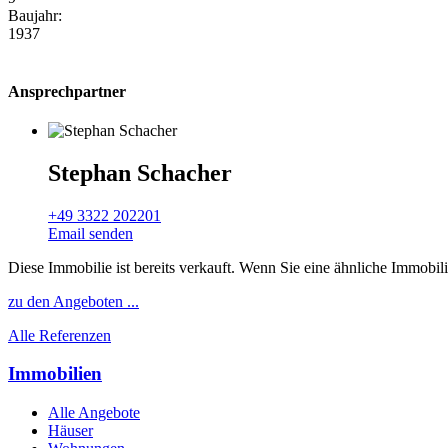
Baujahr:
1937
Ansprechpartner
Stephan Schacher
+49 3322 202201
Email senden
Diese Immobilie ist bereits verkauft. Wenn Sie eine ähnliche Immobil
zu den Angeboten ...
Alle Referenzen
Immobilien
Alle Angebote
Häuser