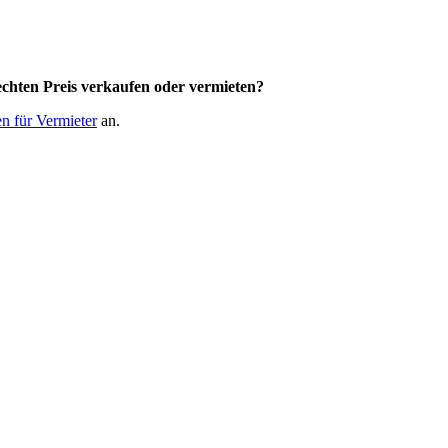
chten Preis
verkaufen oder vermieten?
n für Vermieter
an.