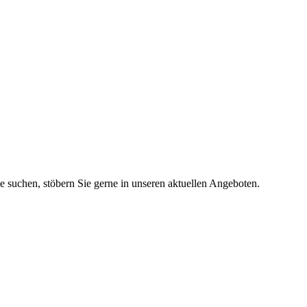
ie suchen, stöbern Sie gerne in unseren aktuellen Angeboten.