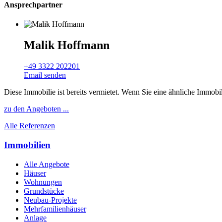
Ansprechpartner
Malik Hoffmann
+49 3322 202201
Email senden
Diese Immobilie ist bereits vermietet. Wenn Sie eine ähnliche Immobi
zu den Angeboten ...
Alle Referenzen
Immobilien
Alle Angebote
Häuser
Wohnungen
Grundstücke
Neubau-Projekte
Mehrfamilienhäuser
Anlage