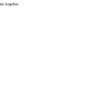
 im Angebot.