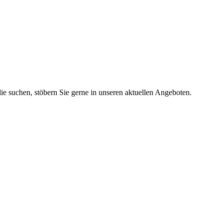
lie suchen, stöbern Sie gerne in unseren aktuellen Angeboten.