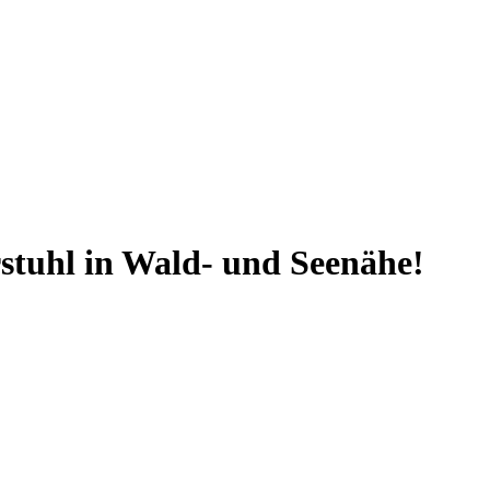
tuhl in Wald- und Seenähe!