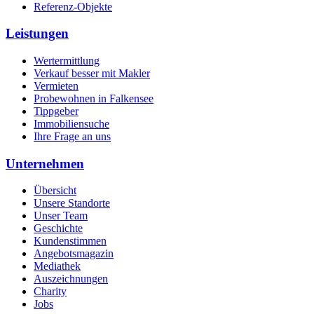
Referenz-Objekte
Leistungen
Wertermittlung
Verkauf besser mit Makler
Vermieten
Probewohnen in Falkensee
Tippgeber
Immobiliensuche
Ihre Frage an uns
Unternehmen
Übersicht
Unsere Standorte
Unser Team
Geschichte
Kundenstimmen
Angebotsmagazin
Mediathek
Auszeichnungen
Charity
Jobs