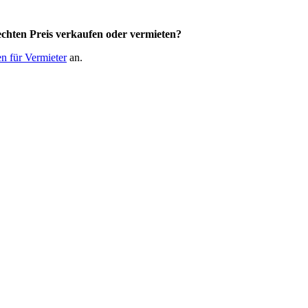
chten Preis
verkaufen oder vermieten?
n für Vermieter
an.