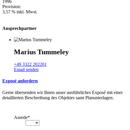
1996
Provision:
3,57 % inkl. Mwst.
Ansprechpartner
Marius Tummeley
+49 3322 202201
Email senden
Exposé anfordern
Gerne übersenden wir Ihnen unser ausführliches Exposé mit einer
detaillierten Beschreibung des Objektes samt Planunterlagen.
Anrede
*