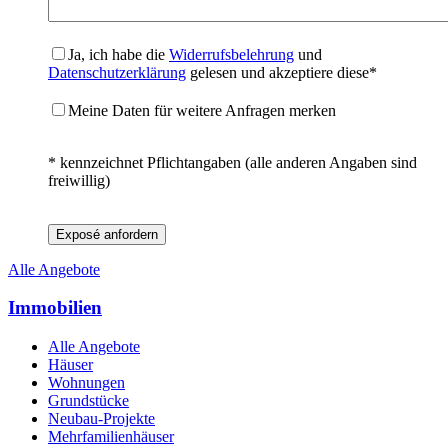
Ja, ich habe die
Widerrufsbelehrung
und
Datenschutzerklärung
gelesen und akzeptiere diese*
Meine Daten für weitere Anfragen merken
* kennzeichnet Pflichtangaben (alle anderen Angaben sind
freiwillig)
Exposé anfordern
Alle Angebote
Immobilien
Alle Angebote
Häuser
Wohnungen
Grundstücke
Neubau-Projekte
Mehrfamilienhäuser