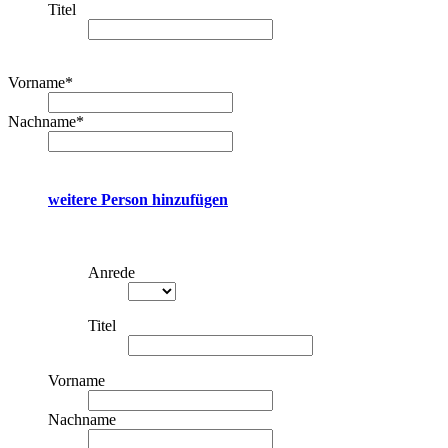
Titel
Vorname
*
Nachname
*
weitere Person hinzufügen
Anrede
Titel
Vorname
Nachname