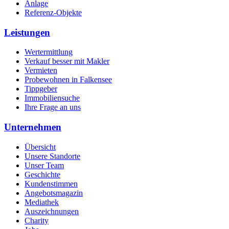
Anlage
Referenz-Objekte
Leistungen
Wertermittlung
Verkauf besser mit Makler
Vermieten
Probewohnen in Falkensee
Tippgeber
Immobiliensuche
Ihre Frage an uns
Unternehmen
Übersicht
Unsere Standorte
Unser Team
Geschichte
Kundenstimmen
Angebotsmagazin
Mediathek
Auszeichnungen
Charity