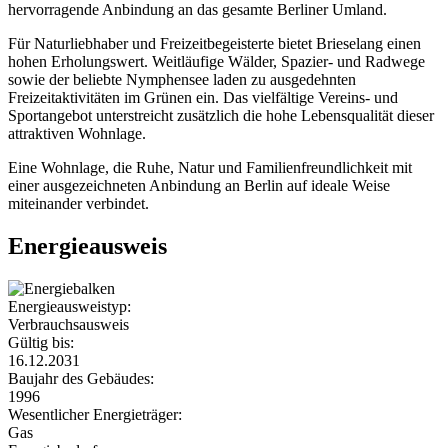
hervorragende Anbindung an das gesamte Berliner Umland.
Für Naturliebhaber und Freizeitbegeisterte bietet Brieselang einen
hohen Erholungswert. Weitläufige Wälder, Spazier- und Radwege
sowie der beliebte Nymphensee laden zu ausgedehnten
Freizeitaktivitäten im Grünen ein. Das vielfältige Vereins- und
Sportangebot unterstreicht zusätzlich die hohe Lebensqualität dieser
attraktiven Wohnlage.
Eine Wohnlage, die Ruhe, Natur und Familienfreundlichkeit mit
einer ausgezeichneten Anbindung an Berlin auf ideale Weise
miteinander verbindet.
Energieausweis
Energieausweistyp:
Verbrauchsausweis
Gültig bis:
16.12.2031
Baujahr des Gebäudes:
1996
Wesentlicher Energieträger:
Gas