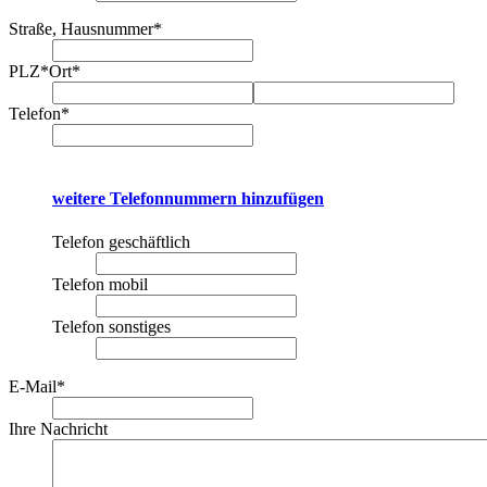
Straße, Hausnummer
*
PLZ
*
Ort
*
Telefon
*
weitere Telefonnummern hinzufügen
Telefon geschäftlich
Telefon mobil
Telefon sonstiges
E-Mail
*
Ihre Nachricht