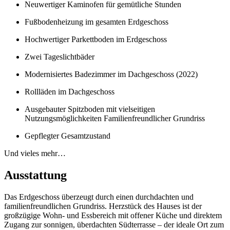
Neuwertiger Kaminofen für gemütliche Stunden
Fußbodenheizung im gesamten Erdgeschoss
Hochwertiger Parkettboden im Erdgeschoss
Zwei Tageslichtbäder
Modernisiertes Badezimmer im Dachgeschoss (2022)
Rollläden im Dachgeschoss
Ausgebauter Spitzboden mit vielseitigen
Nutzungsmöglichkeiten Familienfreundlicher Grundriss
Gepflegter Gesamtzustand
Und vieles mehr…
Ausstattung
Das Erdgeschoss überzeugt durch einen durchdachten und
familienfreundlichen Grundriss. Herzstück des Hauses ist der
großzügige Wohn- und Essbereich mit offener Küche und direktem
Zugang zur sonnigen, überdachten Südterrasse – der ideale Ort zum