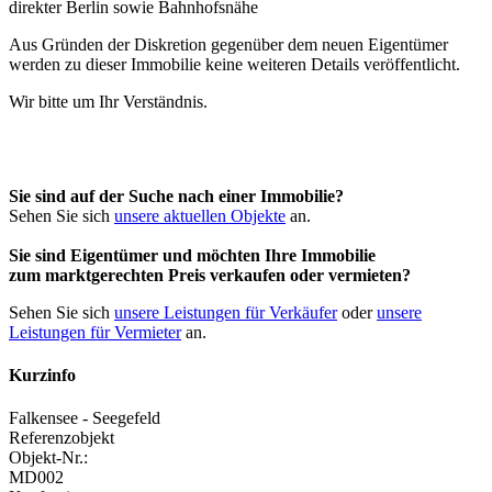
Aus Gründen der Diskretion gegenüber dem neuen Eigentümer
werden zu dieser Immobilie keine weiteren Details veröffentlicht.
Wir bitte um Ihr Verständnis.
Sie sind auf der Suche nach einer Immobilie?
Sehen Sie sich
unsere aktuellen Objekte
an.
Sie sind Eigentümer und möchten Ihre Immobilie
zum
marktgerechten Preis
verkaufen oder vermieten?
Sehen Sie sich
unsere Leistungen für Verkäufer
oder
unsere
Leistungen für Vermieter
an.
Kurzinfo
Falkensee - Seegefeld
Referenzobjekt
Objekt-Nr.:
MD002