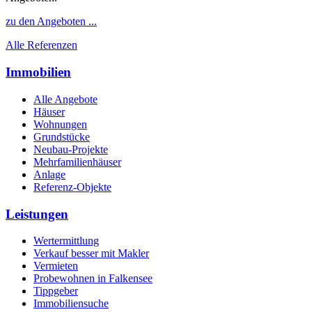
zu den Angeboten ...
Alle Referenzen
Immobilien
Alle Angebote
Häuser
Wohnungen
Grundstücke
Neubau-Projekte
Mehrfamilienhäuser
Anlage
Referenz-Objekte
Leistungen
Wertermittlung
Verkauf besser mit Makler
Vermieten
Probewohnen in Falkensee
Tippgeber
Immobiliensuche