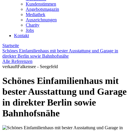
Kundenstimmen
Angebotsmagazin
Mediathek
Auszeichnungen
Charity
Jobs
Kontakt
Startseite
Schönes Einfamilienhaus mit bester Ausstattung und Garage in
direkter Berlin sowie Bahnhofsnähe
Alle Referenzen
verkauft
Falkensee - Seegefeld
Schönes Einfamilienhaus mit
bester Ausstattung und Garage
in direkter Berlin sowie
Bahnhofsnähe