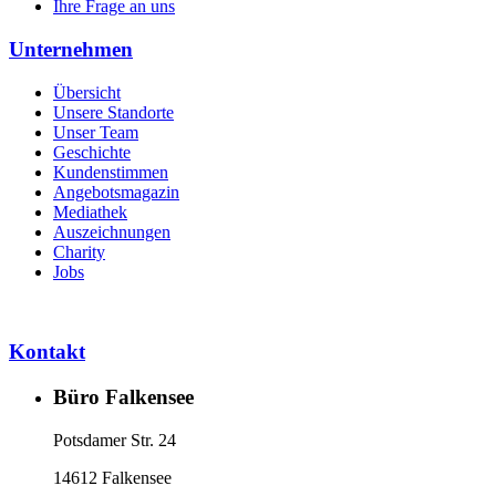
Ihre Frage an uns
Unternehmen
Übersicht
Unsere Standorte
Unser Team
Geschichte
Kundenstimmen
Angebotsmagazin
Mediathek
Auszeichnungen
Charity
Jobs
Kontakt
Büro Falkensee
Potsdamer Str. 24
14612 Falkensee