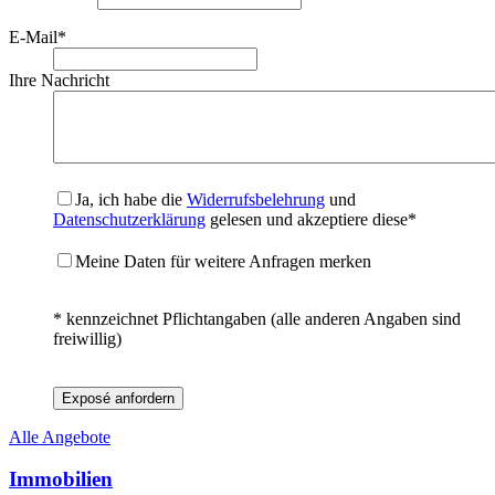
E-Mail
*
Ihre Nachricht
Ja, ich habe die
Widerrufsbelehrung
und
Datenschutzerklärung
gelesen und akzeptiere diese*
Meine Daten für weitere Anfragen merken
* kennzeichnet Pflichtangaben (alle anderen Angaben sind
freiwillig)
Exposé anfordern
Alle Angebote
Immobilien