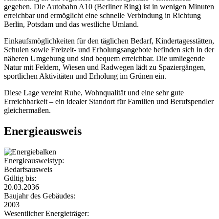
gegeben. Die Autobahn A10 (Berliner Ring) ist in wenigen Minuten
erreichbar und ermöglicht eine schnelle Verbindung in Richtung
Berlin, Potsdam und das westliche Umland.
Einkaufsmöglichkeiten für den täglichen Bedarf, Kindertagesstätten,
Schulen sowie Freizeit- und Erholungsangebote befinden sich in der
näheren Umgebung und sind bequem erreichbar. Die umliegende
Natur mit Feldern, Wiesen und Radwegen lädt zu Spaziergängen,
sportlichen Aktivitäten und Erholung im Grünen ein.
Diese Lage vereint Ruhe, Wohnqualität und eine sehr gute
Erreichbarkeit – ein idealer Standort für Familien und Berufspendler
gleichermaßen.
Energieausweis
Energieausweistyp:
Bedarfsausweis
Gültig bis:
20.03.2036
Baujahr des Gebäudes:
2003
Wesentlicher Energieträger: