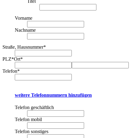
Titel
Vorname
Nachname
Straße, Hausnummer
*
PLZ
*
Ort
*
Telefon
*
weitere Telefonnummern hinzufügen
Telefon geschäftlich
Telefon mobil
Telefon sonstiges