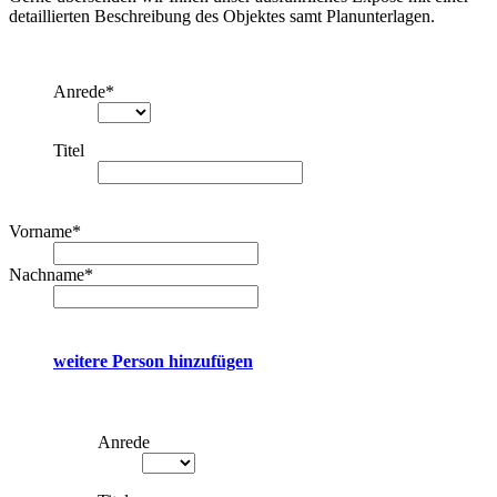
detaillierten Beschreibung des Objektes samt Planunterlagen.
Anrede
*
Titel
Vorname
*
Nachname
*
weitere Person hinzufügen
Anrede