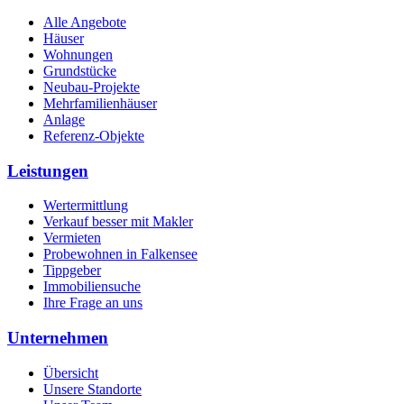
Alle Angebote
Häuser
Wohnungen
Grundstücke
Neubau-Projekte
Mehrfamilienhäuser
Anlage
Referenz-Objekte
Leistungen
Wertermittlung
Verkauf besser mit Makler
Vermieten
Probewohnen in Falkensee
Tippgeber
Immobiliensuche
Ihre Frage an uns
Unternehmen
Übersicht
Unsere Standorte