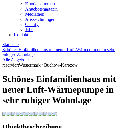
Kundenstimmen
Angebotsmagazin
Mediathek
Auszeichnungen
Charity
Jobs
Kontakt
Startseite
Schönes Einfamilienhaus mit neuer Luft-Wärmepumpe in sehr
ruhiger Wohnlage
Alle Angebote
reserviert
Wustermark / Buchow-Karpzow
Schönes Einfamilienhaus mit
neuer Luft-Wärmepumpe in
sehr ruhiger Wohnlage
Objektbeschreibung