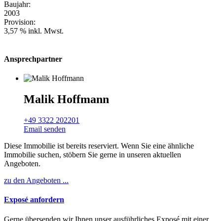
Baujahr:
2003
Provision:
3,57 % inkl. Mwst.
Ansprechpartner
Malik Hoffmann
+49 3322 202201
Email senden
Diese Immobilie ist bereits reserviert. Wenn Sie eine ähnliche
Immobilie suchen, stöbern Sie gerne in unseren aktuellen
Angeboten.
zu den Angeboten ...
Exposé anfordern
Gerne übersenden wir Ihnen unser ausführliches Exposé mit einer