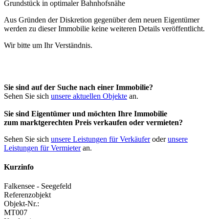
Aus Gründen der Diskretion gegenüber dem neuen Eigentümer
werden zu dieser Immobilie keine weiteren Details veröffentlicht.
Wir bitte um Ihr Verständnis.
Sie sind auf der Suche nach einer Immobilie?
Sehen Sie sich
unsere aktuellen Objekte
an.
Sie sind Eigentümer und möchten Ihre Immobilie
zum
marktgerechten Preis
verkaufen oder vermieten?
Sehen Sie sich
unsere Leistungen für Verkäufer
oder
unsere
Leistungen für Vermieter
an.
Kurzinfo
Falkensee - Seegefeld
Referenzobjekt
Objekt-Nr.:
MT007