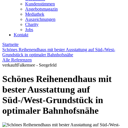
Kundenstimmen
Angebotsmagazin
Mediathek
Auszeichnungen
Charity
Jobs
Kontakt
Startseite
Schönes Reihenendhaus mit bester Ausstattung auf Süd-/West-
Grundstück in optimaler Bahnhofsnähe
Alle Referenzen
verkauft
Falkensee - Seegefeld
Schönes Reihenendhaus mit
bester Ausstattung auf
Süd-/West-Grundstück in
optimaler Bahnhofsnähe