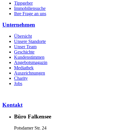
Tippgeber
Immobiliensuche
Ihre Frage an uns
Unternehmen
Übersicht
Unsere Standorte
Unser Team
Geschichte
Kundenstimmen
Angebotsmagazin
Mediathek
Auszeichnungen
Charity
Jobs
Kontakt
Büro Falkensee
Potsdamer Str. 24