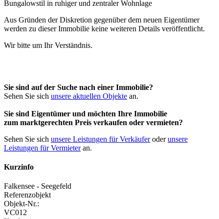
Aus Gründen der Diskretion gegenüber dem neuen Eigentümer
werden zu dieser Immobilie keine weiteren Details veröffentlicht.
Wir bitte um Ihr Verständnis.
Sie sind auf der Suche nach einer Immobilie?
Sehen Sie sich
unsere aktuellen Objekte
an.
Sie sind Eigentümer und möchten Ihre Immobilie
zum
marktgerechten Preis
verkaufen oder vermieten?
Sehen Sie sich
unsere Leistungen für Verkäufer
oder
unsere
Leistungen für Vermieter
an.
Kurzinfo
Falkensee - Seegefeld
Referenzobjekt
Objekt-Nr.:
VC012