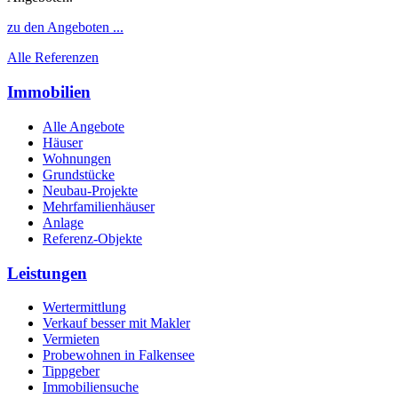
zu den Angeboten ...
Alle Referenzen
Immobilien
Alle Angebote
Häuser
Wohnungen
Grundstücke
Neubau-Projekte
Mehrfamilienhäuser
Anlage
Referenz-Objekte
Leistungen
Wertermittlung
Verkauf besser mit Makler
Vermieten
Probewohnen in Falkensee
Tippgeber
Immobiliensuche