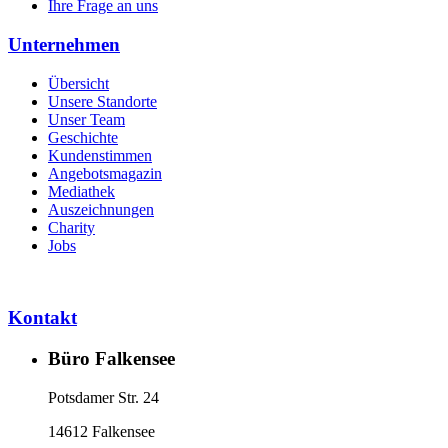
Ihre Frage an uns
Unternehmen
Übersicht
Unsere Standorte
Unser Team
Geschichte
Kundenstimmen
Angebotsmagazin
Mediathek
Auszeichnungen
Charity
Jobs
Kontakt
Büro Falkensee
Potsdamer Str. 24
14612 Falkensee