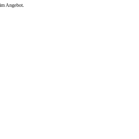
 im Angebot.