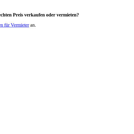
chten Preis
verkaufen oder vermieten?
n für Vermieter
an.