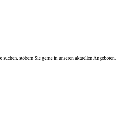
ie suchen, stöbern Sie gerne in unseren aktuellen Angeboten.