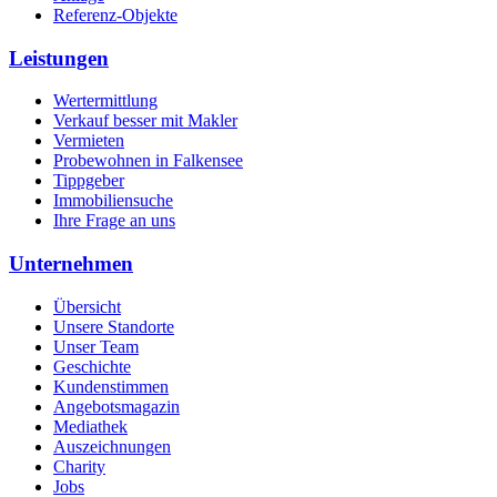
Referenz-Objekte
Leistungen
Wertermittlung
Verkauf besser mit Makler
Vermieten
Probewohnen in Falkensee
Tippgeber
Immobiliensuche
Ihre Frage an uns
Unternehmen
Übersicht
Unsere Standorte
Unser Team
Geschichte
Kundenstimmen
Angebotsmagazin
Mediathek
Auszeichnungen
Charity
Jobs