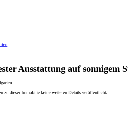
rten
ester Ausstattung auf sonnigem 
u dieser Immobilie keine weiteren Details veröffentlicht.