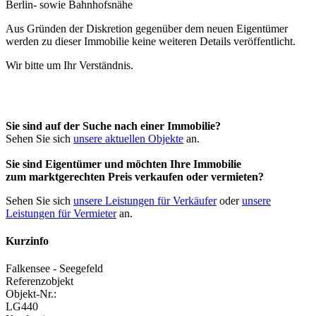
Aus Gründen der Diskretion gegenüber dem neuen Eigentümer
werden zu dieser Immobilie keine weiteren Details veröffentlicht.
Wir bitte um Ihr Verständnis.
Sie sind auf der Suche nach einer Immobilie?
Sehen Sie sich
unsere aktuellen Objekte
an.
Sie sind Eigentümer und möchten Ihre Immobilie
zum
marktgerechten Preis
verkaufen oder vermieten?
Sehen Sie sich
unsere Leistungen für Verkäufer
oder
unsere
Leistungen für Vermieter
an.
Kurzinfo
Falkensee - Seegefeld
Referenzobjekt
Objekt-Nr.:
LG440