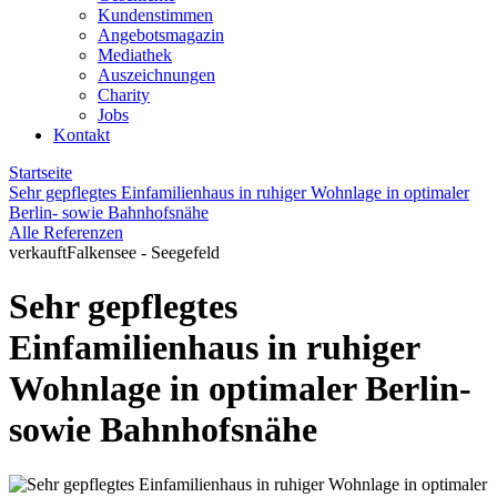
Kundenstimmen
Angebotsmagazin
Mediathek
Auszeichnungen
Charity
Jobs
Kontakt
Startseite
Sehr gepflegtes Einfamilienhaus in ruhiger Wohnlage in optimaler
Berlin- sowie Bahnhofsnähe
Alle Referenzen
verkauft
Falkensee - Seegefeld
Sehr gepflegtes
Einfamilienhaus in ruhiger
Wohnlage in optimaler Berlin-
sowie Bahnhofsnähe