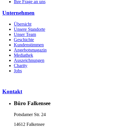
Ihre Frage an uns
Unternehmen
Übersicht
Unsere Standorte
Unser Team
Geschichte
Kundenstimmen
Angebotsmagazin
Mediathek
Auszeichnungen
Charity
Jobs
Kontakt
Büro Falkensee
Potsdamer Str. 24
14612 Falkensee