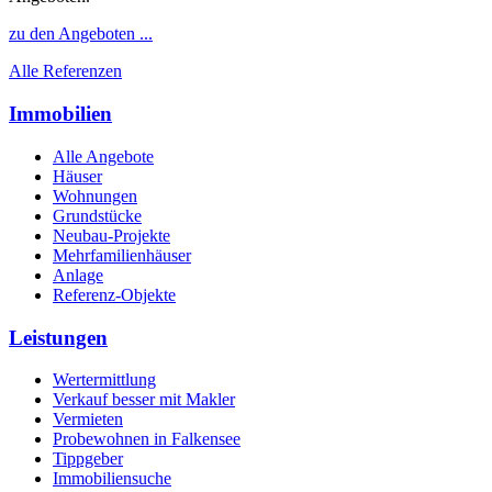
zu den Angeboten ...
Alle Referenzen
Immobilien
Alle Angebote
Häuser
Wohnungen
Grundstücke
Neubau-Projekte
Mehrfamilienhäuser
Anlage
Referenz-Objekte
Leistungen
Wertermittlung
Verkauf besser mit Makler
Vermieten
Probewohnen in Falkensee
Tippgeber
Immobiliensuche