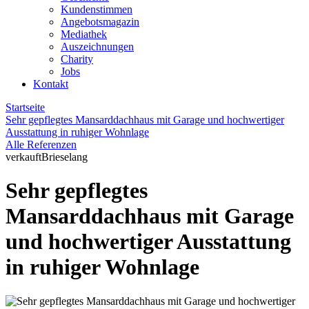
Kundenstimmen
Angebotsmagazin
Mediathek
Auszeichnungen
Charity
Jobs
Kontakt
Startseite
Sehr gepflegtes Mansarddachhaus mit Garage und hochwertiger
Ausstattung in ruhiger Wohnlage
Alle Referenzen
verkauft
Brieselang
Sehr gepflegtes
Mansarddachhaus mit Garage
und hochwertiger Ausstattung
in ruhiger Wohnlage