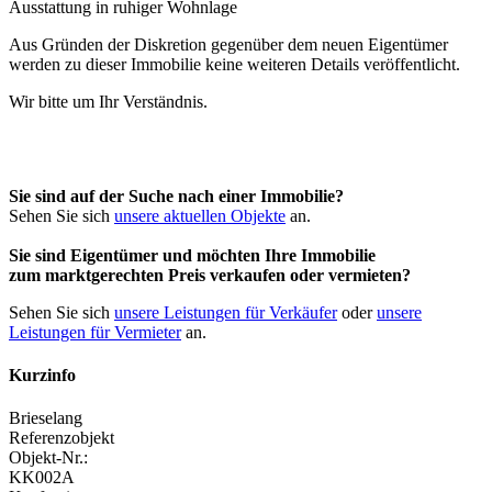
Aus Gründen der Diskretion gegenüber dem neuen Eigentümer
werden zu dieser Immobilie keine weiteren Details veröffentlicht.
Wir bitte um Ihr Verständnis.
Sie sind auf der Suche nach einer Immobilie?
Sehen Sie sich
unsere aktuellen Objekte
an.
Sie sind Eigentümer und möchten Ihre Immobilie
zum
marktgerechten Preis
verkaufen oder vermieten?
Sehen Sie sich
unsere Leistungen für Verkäufer
oder
unsere
Leistungen für Vermieter
an.
Kurzinfo
Brieselang
Referenzobjekt
Objekt-Nr.:
KK002A