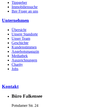
Tippgeber
Immobiliensuche
Ihre Frage an uns
Unternehmen
Übersicht
Unsere Standorte
Unser Team
Geschichte
Kundenstimmen
Angebotsmagazin
Mediathek
Auszeichnungen
Charity
Jobs
Kontakt
Büro Falkensee
Potsdamer Str. 24