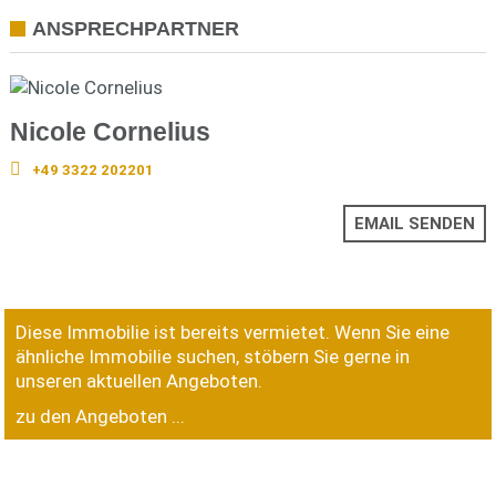
ANSPRECHPARTNER
Nicole Cornelius
+49 3322 202201
EMAIL SENDEN
Diese Immobilie ist bereits vermietet. Wenn Sie eine
ähnliche Immobilie suchen, stöbern Sie gerne in
unseren aktuellen Angeboten.
zu den Angeboten ...