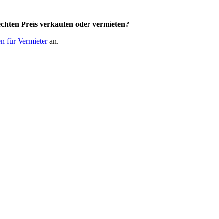
chten Preis
verkaufen oder vermieten?
n für Vermieter
an.