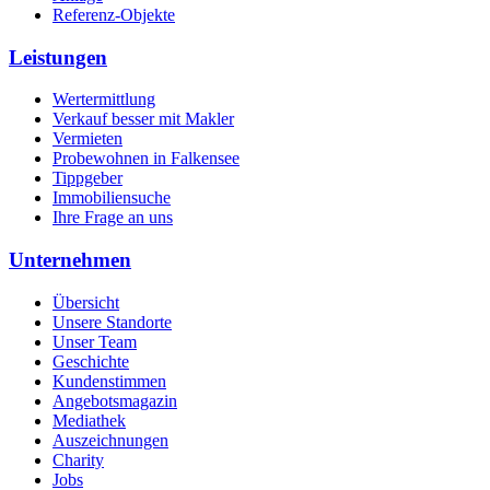
Referenz-Objekte
Leistungen
Wertermittlung
Verkauf besser mit Makler
Vermieten
Probewohnen in Falkensee
Tippgeber
Immobiliensuche
Ihre Frage an uns
Unternehmen
Übersicht
Unsere Standorte
Unser Team
Geschichte
Kundenstimmen
Angebotsmagazin
Mediathek
Auszeichnungen
Charity
Jobs