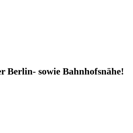
er Berlin- sowie Bahnhofsnähe!