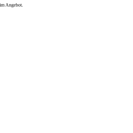
 im Angebot.