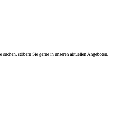
ie suchen, stöbern Sie gerne in unseren aktuellen Angeboten.