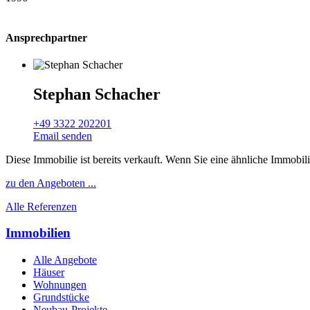
Ansprechpartner
Stephan Schacher
+49 3322 202201
Email senden
Diese Immobilie ist bereits verkauft. Wenn Sie eine ähnliche Immobil
zu den Angeboten ...
Alle Referenzen
Immobilien
Alle Angebote
Häuser
Wohnungen
Grundstücke
Neubau-Projekte