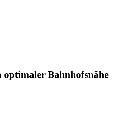
in optimaler Bahnhofsnähe