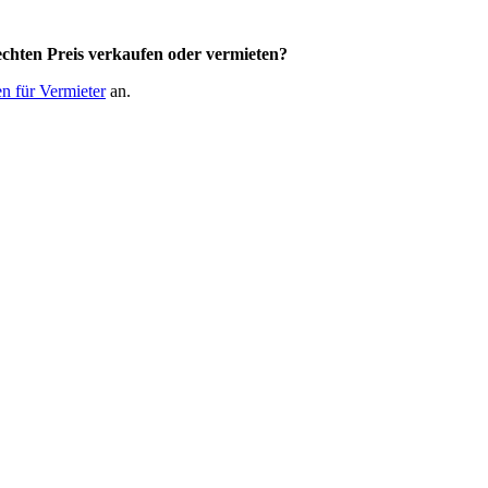
chten Preis
verkaufen oder vermieten?
n für Vermieter
an.