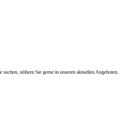
ie suchen, stöbern Sie gerne in unseren aktuellen Angeboten.