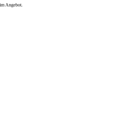
 im Angebot.