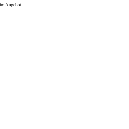
 im Angebot.