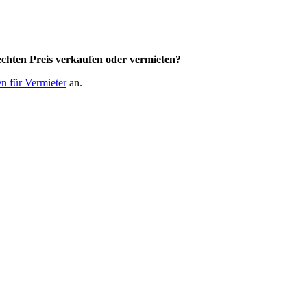
chten Preis
verkaufen oder vermieten?
n für Vermieter
an.