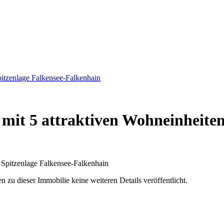
pitzenlage Falkensee-Falkenhain
mit 5 attraktiven Wohneinheiten 
u dieser Immobilie keine weiteren Details veröffentlicht.