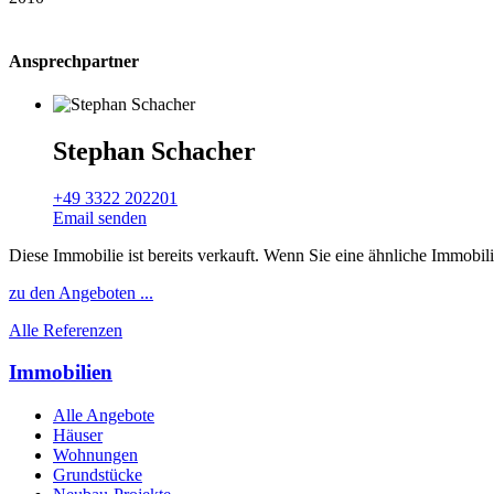
Ansprechpartner
Stephan Schacher
+49 3322 202201
Email senden
Diese Immobilie ist bereits verkauft. Wenn Sie eine ähnliche Immobil
zu den Angeboten ...
Alle Referenzen
Immobilien
Alle Angebote
Häuser
Wohnungen
Grundstücke