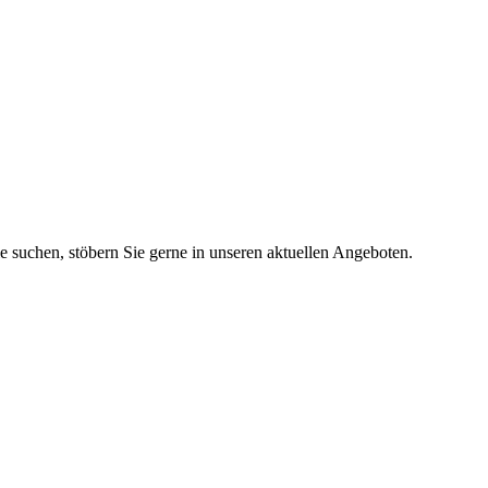
ie suchen, stöbern Sie gerne in unseren aktuellen Angeboten.