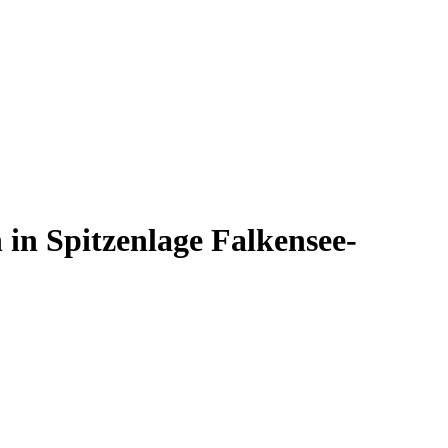
in Spitzenlage Falkensee-