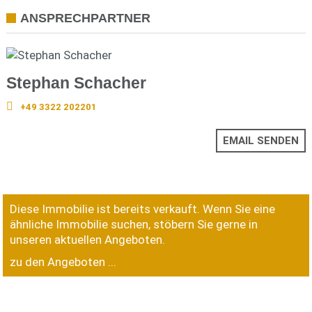
ANSPRECHPARTNER
Stephan Schacher
+49 3322 202201
EMAIL SENDEN
Diese Immobilie ist bereits verkauft. Wenn Sie eine
ähnliche Immobilie suchen, stöbern Sie gerne in
unseren aktuellen Angeboten.
zu den Angeboten ...