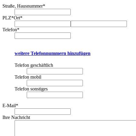
Straße, Hausnummer
*
PLZ
*
Ort
*
Telefon
*
weitere Telefonnummern hinzufügen
Telefon geschäftlich
Telefon mobil
Telefon sonstiges
E-Mail
*
Ihre Nachricht