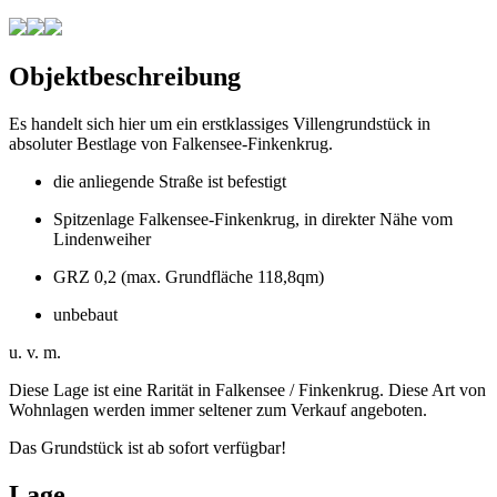
Objektbeschreibung
Es handelt sich hier um ein erstklassiges Villengrundstück in
absoluter Bestlage von Falkensee-Finkenkrug.
die anliegende Straße ist befestigt
Spitzenlage Falkensee-Finkenkrug, in direkter Nähe vom
Lindenweiher
GRZ 0,2 (max. Grundfläche 118,8qm)
unbebaut
u. v. m.
Diese Lage ist eine Rarität in Falkensee / Finkenkrug. Diese Art von
Wohnlagen werden immer seltener zum Verkauf angeboten.
Das Grundstück ist ab sofort verfügbar!
Lage