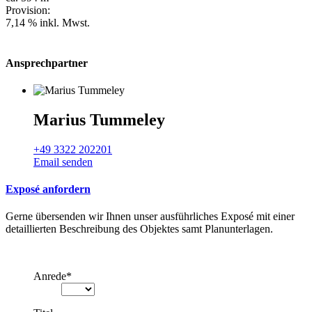
Provision:
7,14 % inkl. Mwst.
Ansprechpartner
Marius Tummeley
+49 3322 202201
Email senden
Exposé anfordern
Gerne übersenden wir Ihnen unser ausführliches Exposé mit einer
detaillierten Beschreibung des Objektes samt Planunterlagen.
Anrede
*