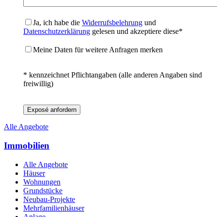
Ja, ich habe die
Widerrufsbelehrung
und
Datenschutzerklärung
gelesen und akzeptiere diese*
Meine Daten für weitere Anfragen merken
* kennzeichnet Pflichtangaben (alle anderen Angaben sind
freiwillig)
Exposé anfordern
Alle Angebote
Immobilien
Alle Angebote
Häuser
Wohnungen
Grundstücke
Neubau-Projekte
Mehrfamilienhäuser
Anlage