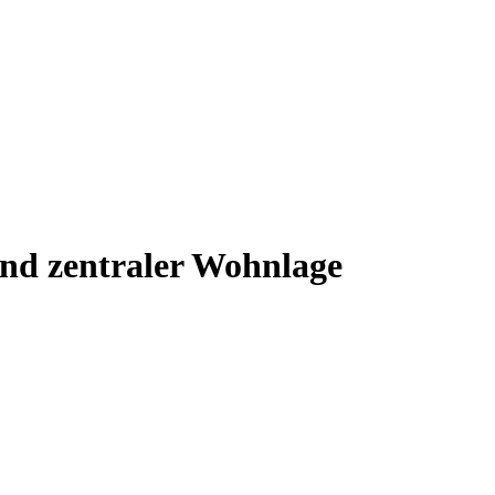
nd zentraler Wohnlage