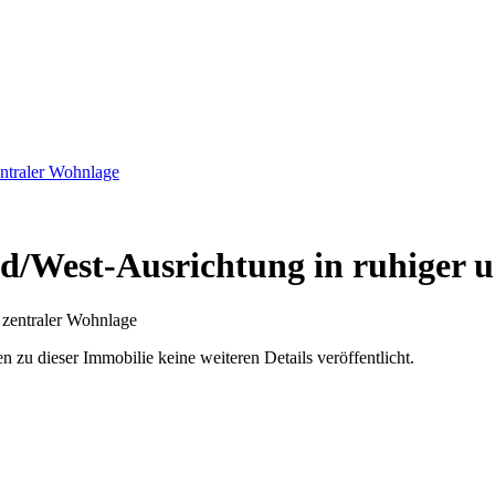
ntraler Wohnlage
d/West-Ausrichtung in ruhiger u
u dieser Immobilie keine weiteren Details veröffentlicht.