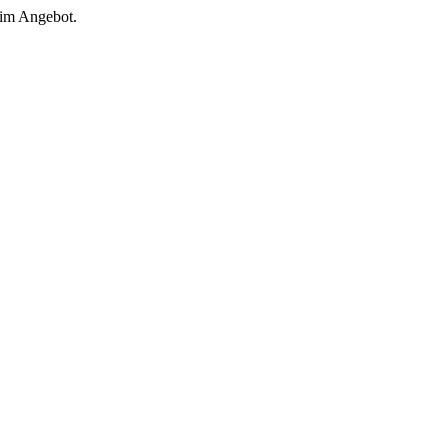
 im Angebot.