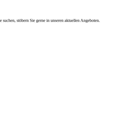
ie suchen, stöbern Sie gerne in unseren aktuellen Angeboten.