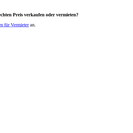
chten Preis
verkaufen oder vermieten?
n für Vermieter
an.