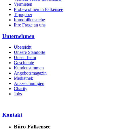
Vermieten
Probewohnen in Falkensee
Tippgeber
Immobiliensuche
Ihre Frage an uns
Unternehmen
Übersicht
Unsere Standorte
Unser Team
Geschichte
Kundenstimmen
Angebotsmagazin
Mediathek
Auszeichnungen
Charity
Jobs
Kontakt
Büro Falkensee