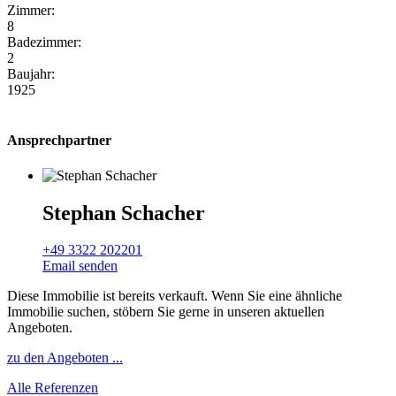
Zimmer:
8
Badezimmer:
2
Baujahr:
1925
Ansprechpartner
Stephan Schacher
+49 3322 202201
Email senden
Diese Immobilie ist bereits verkauft. Wenn Sie eine ähnliche
Immobilie suchen, stöbern Sie gerne in unseren aktuellen
Angeboten.
zu den Angeboten ...
Alle Referenzen