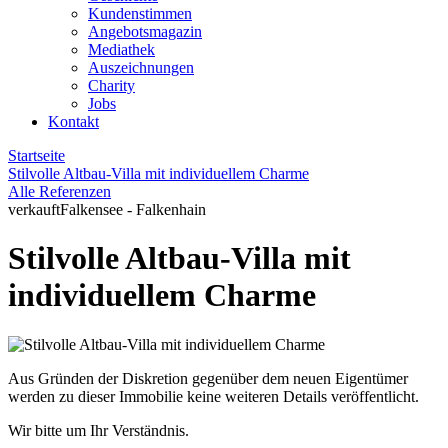
Kundenstimmen
Angebotsmagazin
Mediathek
Auszeichnungen
Charity
Jobs
Kontakt
Startseite
Stilvolle Altbau-Villa mit individuellem Charme
Alle Referenzen
verkauft
Falkensee - Falkenhain
Stilvolle Altbau-Villa mit
individuellem Charme
Aus Gründen der Diskretion gegenüber dem neuen Eigentümer
werden zu dieser Immobilie keine weiteren Details veröffentlicht.
Wir bitte um Ihr Verständnis.