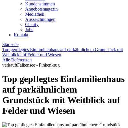
Kundenstimmen
Angebotsmagazin
Mediathek
Auszeichnungen
Charity
Jobs
Kontakt
Startseite
Top gepflegtes Einfamilienhaus auf parkähnlichem Grundstück mit
Weitblick auf Felder und Wiesen
Alle Referenzen
verkauft
Falkensee - Finkenkrug
Top gepflegtes Einfamilienhaus
auf parkähnlichem
Grundstück mit Weitblick auf
Felder und Wiesen