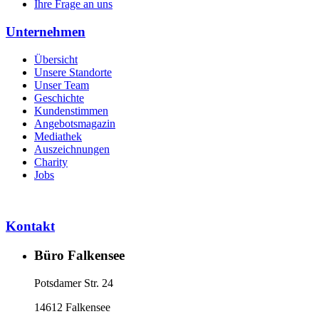
Ihre Frage an uns
Unternehmen
Übersicht
Unsere Standorte
Unser Team
Geschichte
Kundenstimmen
Angebotsmagazin
Mediathek
Auszeichnungen
Charity
Jobs
Kontakt
Büro Falkensee
Potsdamer Str. 24
14612 Falkensee