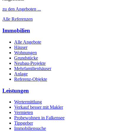
zu den Angeboten ...
Alle Referenzen
Immobilien
Alle Angebote
Häuser
Wohnungen
Grundstücke
Neubau-Projekte
Mehrfamilienhäuser
Anlage
Referenz-Objekte
Leistungen
Wertermittlung
Verkauf besser mit Makler
Vermieten
Probewohnen in Falkensee
Tippgeber
Immobiliensuche