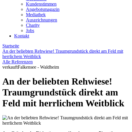
Kundenstimmen
Angebotsmagazin
Mediathek
Auszeichnungen
Charity
Jobs
Kontakt
Startseite
An der beliebten Rehwiese! Traumgrundstück direkt am Feld mit
herrlichem Weitblick
Alle Referenzen
verkauft
Falkensee - Waldheim
An der beliebten Rehwiese!
Traumgrundstück direkt am
Feld mit herrlichem Weitblick