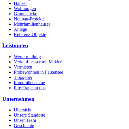
Häuser
Wohnungen
Grundstücke
Neubau-Projekte
Mehrfamilienhäuser
Anlage
Referenz-Objekte
Leistungen
Wertermittlung
Verkauf besser mit Makler
Vermieten
Probewohnen in Falkensee
Tippgeber
Immobiliensuche
Ihre Frage an uns
Unternehmen
Übersicht
Unsere Standorte
Unser Team
Geschichte