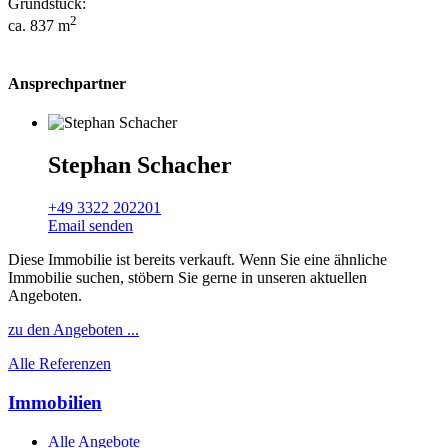
Grundstück:
2
ca. 837 m
Ansprechpartner
Stephan Schacher
+49 3322 202201
Email senden
Diese Immobilie ist bereits verkauft. Wenn Sie eine ähnliche
Immobilie suchen, stöbern Sie gerne in unseren aktuellen
Angeboten.
zu den Angeboten ...
Alle Referenzen
Immobilien
Alle Angebote