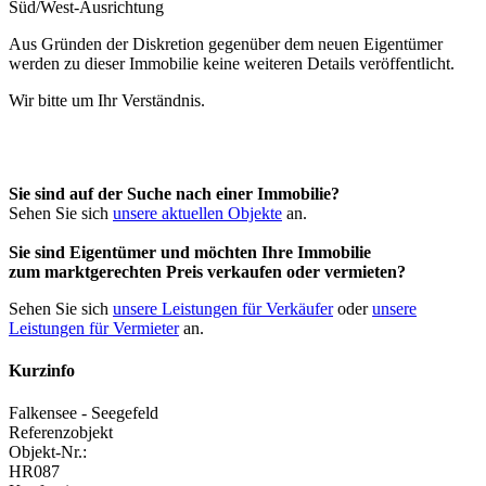
Aus Gründen der Diskretion gegenüber dem neuen Eigentümer
werden zu dieser Immobilie keine weiteren Details veröffentlicht.
Wir bitte um Ihr Verständnis.
Sie sind auf der Suche nach einer Immobilie?
Sehen Sie sich
unsere aktuellen Objekte
an.
Sie sind Eigentümer und möchten Ihre Immobilie
zum
marktgerechten Preis
verkaufen oder vermieten?
Sehen Sie sich
unsere Leistungen für Verkäufer
oder
unsere
Leistungen für Vermieter
an.
Kurzinfo
Falkensee - Seegefeld
Referenzobjekt
Objekt-Nr.:
HR087