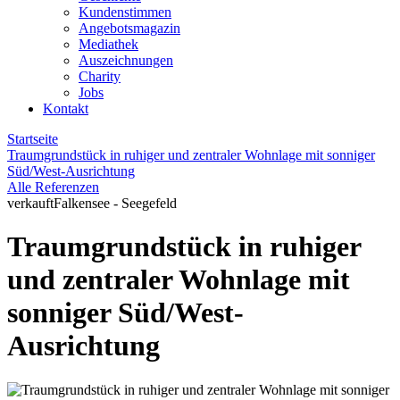
Kundenstimmen
Angebotsmagazin
Mediathek
Auszeichnungen
Charity
Jobs
Kontakt
Startseite
Traumgrundstück in ruhiger und zentraler Wohnlage mit sonniger
Süd/West-Ausrichtung
Alle Referenzen
verkauft
Falkensee - Seegefeld
Traumgrundstück in ruhiger
und zentraler Wohnlage mit
sonniger Süd/West-
Ausrichtung