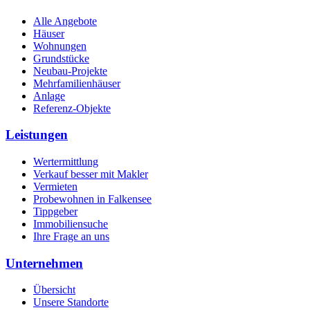
Alle Angebote
Häuser
Wohnungen
Grundstücke
Neubau-Projekte
Mehrfamilienhäuser
Anlage
Referenz-Objekte
Leistungen
Wertermittlung
Verkauf besser mit Makler
Vermieten
Probewohnen in Falkensee
Tippgeber
Immobiliensuche
Ihre Frage an uns
Unternehmen
Übersicht
Unsere Standorte