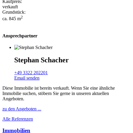
Kaufpreis:
verkauft
Grundstück:
2
ca. 845 m
Ansprechpartner
Stephan Schacher
+49 3322 202201
Email senden
Diese Immobilie ist bereits verkauft. Wenn Sie eine ähnliche
Immobilie suchen, stöbern Sie gerne in unseren aktuellen
Angeboten.
zu den Angeboten ...
Alle Referenzen
Immobilien