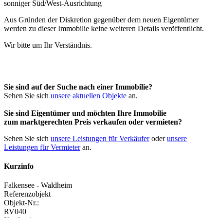
Aus Gründen der Diskretion gegenüber dem neuen Eigentümer
werden zu dieser Immobilie keine weiteren Details veröffentlicht.
Wir bitte um Ihr Verständnis.
Sie sind auf der Suche nach einer Immobilie?
Sehen Sie sich
unsere aktuellen Objekte
an.
Sie sind Eigentümer und möchten Ihre Immobilie
zum
marktgerechten Preis
verkaufen oder vermieten?
Sehen Sie sich
unsere Leistungen für Verkäufer
oder
unsere
Leistungen für Vermieter
an.
Kurzinfo
Falkensee - Waldheim
Referenzobjekt
Objekt-Nr.:
RV040