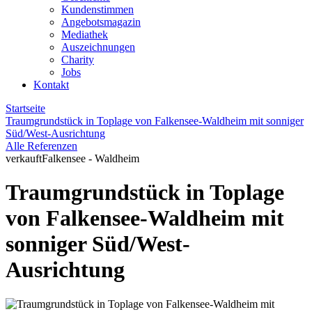
Kundenstimmen
Angebotsmagazin
Mediathek
Auszeichnungen
Charity
Jobs
Kontakt
Startseite
Traumgrundstück in Toplage von Falkensee-Waldheim mit sonniger
Süd/West-Ausrichtung
Alle Referenzen
verkauft
Falkensee - Waldheim
Traumgrundstück in Toplage
von Falkensee-Waldheim mit
sonniger Süd/West-
Ausrichtung