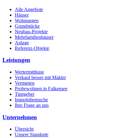
Alle Angebote
Häuser
Wohnungen
Grundstücke
Neubau-Projekte
Mehrfamilienhäuser
Anlage
Referenz-Objekte
Leistungen
Wertermittlung
Verkauf besser mit Makler
Vermieten
Probewohnen in Falkensee
Tippgeber
Immobiliensuche
Ihre Frage an uns
Unternehmen
Übersicht
Unsere Standorte