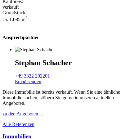
Kaufpreis:
verkauft
Grundstück:
2
ca. 1.085 m
Ansprechpartner
Stephan Schacher
+49 3322 202201
Email senden
Diese Immobilie ist bereits verkauft. Wenn Sie eine ähnliche
Immobilie suchen, stöbern Sie gerne in unseren aktuellen
Angeboten.
zu den Angeboten ...
Alle Referenzen
Immobilien