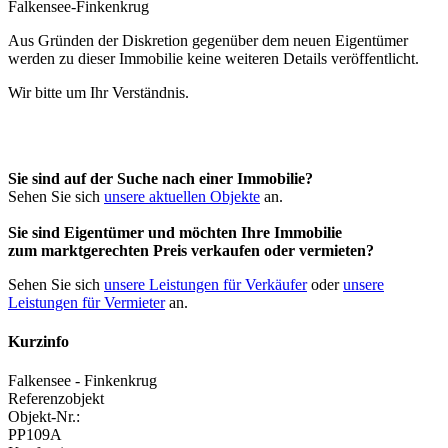
Aus Gründen der Diskretion gegenüber dem neuen Eigentümer
werden zu dieser Immobilie keine weiteren Details veröffentlicht.
Wir bitte um Ihr Verständnis.
Sie sind auf der Suche nach einer Immobilie?
Sehen Sie sich
unsere aktuellen Objekte
an.
Sie sind Eigentümer und möchten Ihre Immobilie
zum
marktgerechten Preis
verkaufen oder vermieten?
Sehen Sie sich
unsere Leistungen für Verkäufer
oder
unsere
Leistungen für Vermieter
an.
Kurzinfo
Falkensee - Finkenkrug
Referenzobjekt
Objekt-Nr.:
PP109A