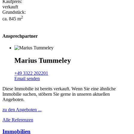
Kaufpreis:
verkauft
Grundstück:
2
ca. 845 m
Ansprechpartner
Marius Tummeley
+49 3322 202201
Email senden
Diese Immobilie ist bereits verkauft. Wenn Sie eine ähnliche
Immobilie suchen, stöbern Sie gerne in unseren aktuellen
Angeboten.
zu den Angeboten ...
Alle Referenzen
Immobilien