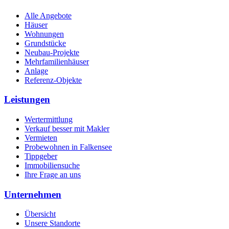
Alle Angebote
Häuser
Wohnungen
Grundstücke
Neubau-Projekte
Mehrfamilienhäuser
Anlage
Referenz-Objekte
Leistungen
Wertermittlung
Verkauf besser mit Makler
Vermieten
Probewohnen in Falkensee
Tippgeber
Immobiliensuche
Ihre Frage an uns
Unternehmen
Übersicht
Unsere Standorte