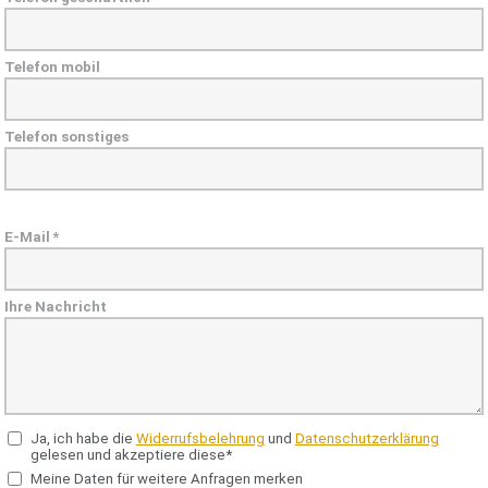
Telefon mobil
Telefon sonstiges
E-Mail
*
Ihre Nachricht
Ja, ich habe die
Widerrufsbelehrung
und
Datenschutzerklärung
gelesen und akzeptiere diese*
Meine Daten für weitere Anfragen merken