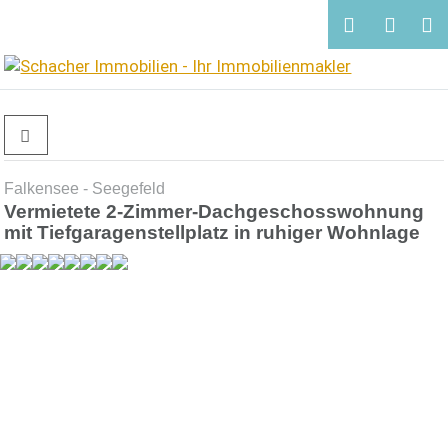
Falkensee - Seegefeld
Vermietete 2-Zimmer-Dachgeschosswohnung
mit Tiefgaragenstellplatz in ruhiger Wohnlage