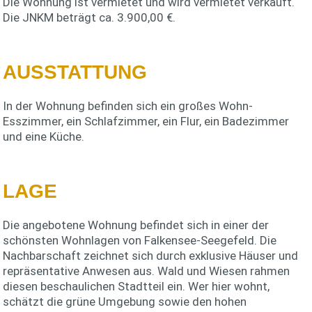
Die Wohnung ist vermietet und wird vermietet verkauft.
Die JNKM beträgt ca. 3.900,00 €.
AUSSTATTUNG
In der Wohnung befinden sich ein großes Wohn-
Esszimmer, ein Schlafzimmer, ein Flur, ein Badezimmer
und eine Küche.
LAGE
Die angebotene Wohnung befindet sich in einer der
schönsten Wohnlagen von Falkensee-Seegefeld. Die
Nachbarschaft zeichnet sich durch exklusive Häuser und
repräsentative Anwesen aus. Wald und Wiesen rahmen
diesen beschaulichen Stadtteil ein. Wer hier wohnt,
schätzt die grüne Umgebung sowie den hohen