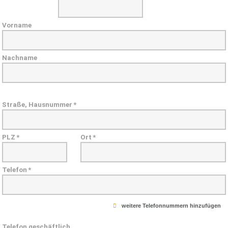
Vorname
Nachname
Straße, Hausnummer
*
PLZ
*
Ort
*
Telefon
*
weitere Telefonnummern hinzufügen
Telefon geschäftlich