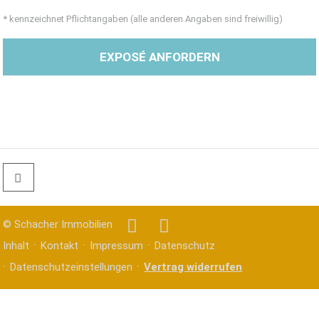
* kennzeichnet Pflichtangaben (alle anderen Angaben sind freiwillig)
EXPOSÉ ANFORDERN
©
Schacher Immobilien
Inhalt
Kontakt
Impressum
Datenschutz
Datenschutzeinstellungen
Vertrag widerrufen