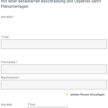
mit einer detaillierten Beschreibung des Objektes samt
Planunterlagen.
Anrede
*
Titel
Vorname
*
Nachname
*
weitere Person hinzufügen
Anrede
Titel