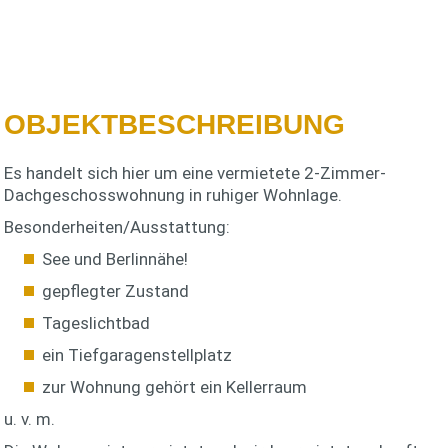
OBJEKTBESCHREIBUNG
Es handelt sich hier um eine vermietete 2-Zimmer-
Dachgeschosswohnung in ruhiger Wohnlage.
Besonderheiten/Ausstattung:
See und Berlinnähe!
gepflegter Zustand
Tageslichtbad
ein Tiefgaragenstellplatz
zur Wohnung gehört ein Kellerraum
u. v. m.