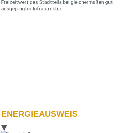
Freizeitwert des Stadtteils bei gleichermaßen gut
ausgeprägter Infrastruktur.
ENERGIEAUSWEIS