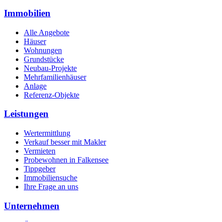
Immobilien
Alle Angebote
Häuser
Wohnungen
Grundstücke
Neubau-Projekte
Mehrfamilienhäuser
Anlage
Referenz-Objekte
Leistungen
Wertermittlung
Verkauf besser mit Makler
Vermieten
Probewohnen in Falkensee
Tippgeber
Immobiliensuche
Ihre Frage an uns
Unternehmen