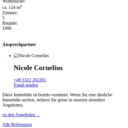
Wohnfläche:
2
ca. 124 m
Zimmer:
5
Baujahr:
1900
Ansprechpartner
Nicole Cornelius
+49 3322 202201
Email senden
Diese Immobilie ist bereits vermietet. Wenn Sie eine ähnliche
Immobilie suchen, stöbern Sie gerne in unseren aktuellen
Angeboten.
zu den Angeboten ...
Alle Referenzen