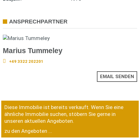
ANSPRECHPARTNER
Marius Tummeley
+49 3322 202201
EMAIL SENDEN
Diese Immobilie ist bereits verkauft. Wenn Sie eine
ähnliche Immobilie suchen, stöbern Sie gerne in
unseren aktuellen Angeboten.
zu den Angeboten ...