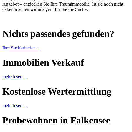
Angebot – entdecken Sie Ihre Traumimmobilie. Ist sie noch nicht
dabei, machen wir uns gern für Sie die Suche.
Nichts passendes gefunden?
Ihre Suchkriterien ...
Immobilien Verkauf
mehr lesen ...
Kostenlose Wertermittlung
mehr lesen ...
Probewohnen in Falkensee