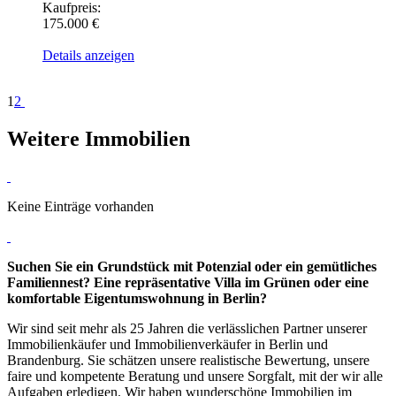
Kaufpreis:
175.000 €
Details anzeigen
1
2
Weitere Immobilien
Keine Einträge vorhanden
Suchen Sie ein Grundstück mit Potenzial oder ein gemütliches
Familiennest? Eine repräsentative Villa im Grünen oder eine
komfortable Eigentumswohnung in Berlin?
Wir sind seit mehr als 25 Jahren die verlässlichen Partner unserer
Immobilienkäufer und Immobilienverkäufer in Berlin und
Brandenburg. Sie schätzen unsere realistische Bewertung, unsere
faire und kompetente Beratung und unsere Sorgfalt, mit der wir alle
Aufgaben erledigen. Wir haben wunderschöne Immobilien im