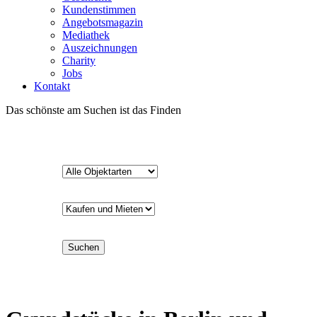
Kundenstimmen
Angebotsmagazin
Mediathek
Auszeichnungen
Charity
Jobs
Kontakt
Das schönste am Suchen ist das Finden
Suchen