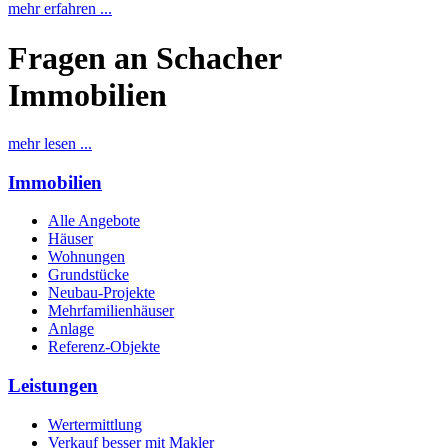
mehr erfahren ...
Fragen an Schacher
Immobilien
mehr lesen ...
Immobilien
Alle Angebote
Häuser
Wohnungen
Grundstücke
Neubau-Projekte
Mehrfamilienhäuser
Anlage
Referenz-Objekte
Leistungen
Wertermittlung
Verkauf besser mit Makler