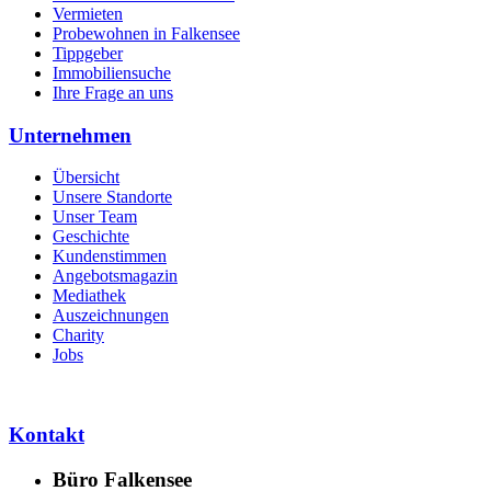
Vermieten
Probewohnen in Falkensee
Tippgeber
Immobiliensuche
Ihre Frage an uns
Unternehmen
Übersicht
Unsere Standorte
Unser Team
Geschichte
Kundenstimmen
Angebotsmagazin
Mediathek
Auszeichnungen
Charity
Jobs
Kontakt
Büro Falkensee