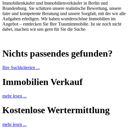
Immobilienkäufer und Immobilienverkäufer in Berlin und
Brandenburg. Sie schätzen unsere realistische Bewertung, unsere
faire und kompetente Beratung und unsere Sorgfalt, mit der wir alle
Aufgaben erledigen. Wir haben wunderschöne Immobilien im
Angebot – entdecken Sie Ihre Traumimmobilie. Ist sie noch nicht
dabei, machen wir uns gern für Sie die Suche.
Nichts passendes gefunden?
Ihre Suchkriterien ...
Immobilien Verkauf
mehr lesen ...
Kostenlose Wertermittlung
mehr lesen ...