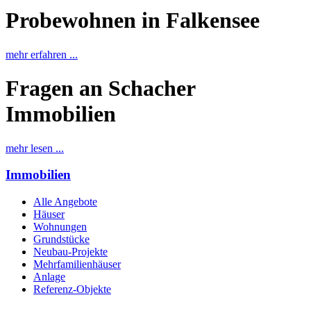
Probewohnen in Falkensee
mehr erfahren ...
Fragen an Schacher
Immobilien
mehr lesen ...
Immobilien
Alle Angebote
Häuser
Wohnungen
Grundstücke
Neubau-Projekte
Mehrfamilienhäuser
Anlage
Referenz-Objekte