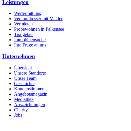
Leistungen
Wertermittlung
Verkauf besser mit Makler
Vermieten
Probewohnen in Falkensee
Tippgeber
Immobiliensuche
Ihre Frage an uns
Unternehmen
Übersicht
Unsere Standorte
Unser Team
Geschichte
Kundenstimmen
Angebotsmagazin
Mediathek
Auszeichnungen
Charity
Jobs