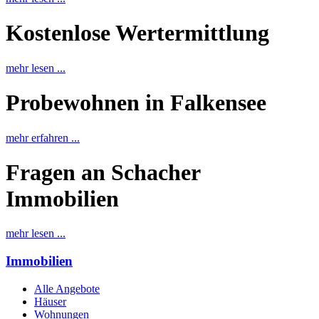
Kostenlose Wertermittlung
mehr lesen ...
Probewohnen in Falkensee
mehr erfahren ...
Fragen an Schacher
Immobilien
mehr lesen ...
Immobilien
Alle Angebote
Häuser
Wohnungen