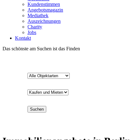
Kundenstimmen
Angebotsmagazin
Mediathek
Auszeichnungen
Charity
Jobs
Kontakt
Das schönste am Suchen ist das Finden
Suchen