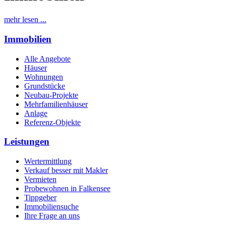
mehr lesen ...
Immobilien
Alle Angebote
Häuser
Wohnungen
Grundstücke
Neubau-Projekte
Mehrfamilienhäuser
Anlage
Referenz-Objekte
Leistungen
Wertermittlung
Verkauf besser mit Makler
Vermieten
Probewohnen in Falkensee
Tippgeber
Immobiliensuche
Ihre Frage an uns