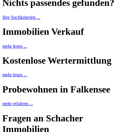
Nichts passendes gefunden?
Ihre Suchkriterien ...
Immobilien Verkauf
mehr lesen ...
Kostenlose Wertermittlung
mehr lesen ...
Probewohnen in Falkensee
mehr erfahren ...
Fragen an Schacher
Immobilien