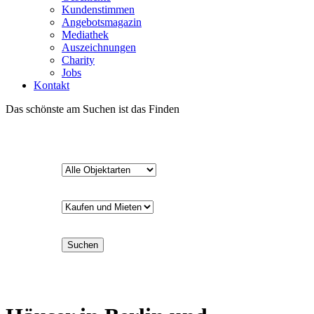
Kundenstimmen
Angebotsmagazin
Mediathek
Auszeichnungen
Charity
Jobs
Kontakt
Das schönste am Suchen ist das Finden
Suchen