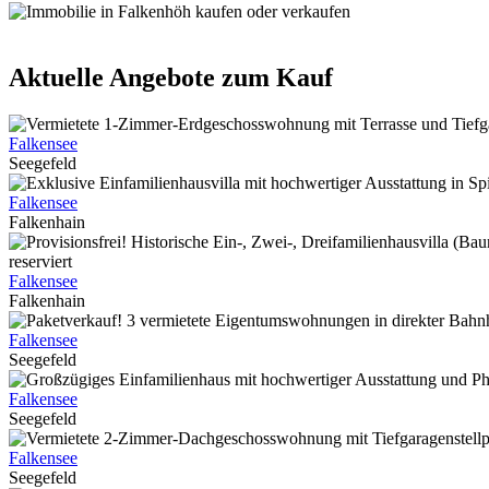
Aktuelle Angebote zum Kauf
Falkensee
Seegefeld
Falkensee
Falkenhain
reserviert
Falkensee
Falkenhain
Falkensee
Seegefeld
Falkensee
Seegefeld
Falkensee
Seegefeld