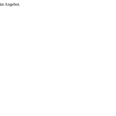
 im Angebot.