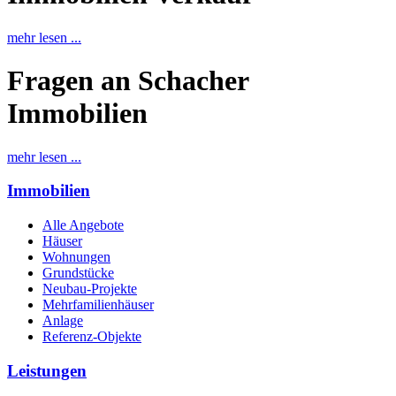
mehr lesen ...
Fragen an Schacher
Immobilien
mehr lesen ...
Immobilien
Alle Angebote
Häuser
Wohnungen
Grundstücke
Neubau-Projekte
Mehrfamilienhäuser
Anlage
Referenz-Objekte
Leistungen