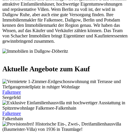
attraktive Einfamilienhäuser, hochwertige Eigentumswohnungen
und repräsentative Villen. Wem Berlin zu voll ist, der wird in
Dallgow Ruhe, aber auch eine gute Versorgung finden. Ihre
Immobilienmakler für Falkensee, Dallgow, Berlin und Potsdam
kennen den Immobilienmarkt der Region genau. Wir haben das
Wissen, auf das Käufer und Verkäufer zählen können. Das Team
von Schacher Immobilien bringt Eigentümer und Kaufinteressenten
gewinnbringend zusammen.
Aktuelle Angebote zum Kauf
Falkensee
Seegefeld
Falkensee
Falkenhain