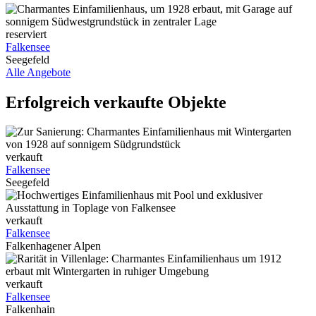
reserviert
Falkensee
Seegefeld
Alle Angebote
Erfolgreich verkaufte Objekte
verkauft
Falkensee
Seegefeld
verkauft
Falkensee
Falkenhagener Alpen
verkauft
Falkensee
Falkenhain