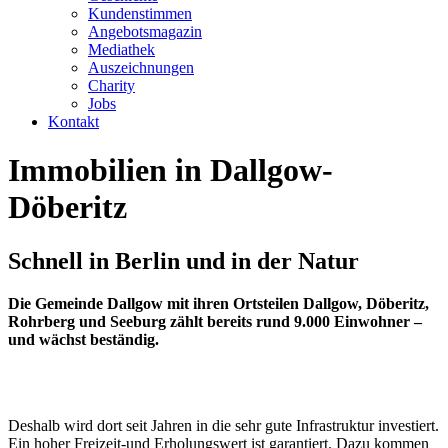
Kundenstimmen
Angebotsmagazin
Mediathek
Auszeichnungen
Charity
Jobs
Kontakt
Immobilien in Dallgow-
Döberitz
Schnell in Berlin und in der Natur
Die Gemeinde Dallgow mit ihren Ortsteilen Dallgow, Döberitz,
Rohrberg und Seeburg zählt bereits rund 9.000 Einwohner –
und wächst beständig.
Deshalb wird dort seit Jahren in die sehr gute Infrastruktur investiert.
Ein hoher Freizeit-und Erholungswert ist garantiert. Dazu kommen