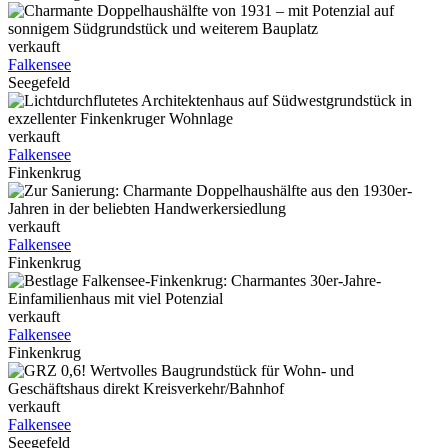
verkauft
Falkensee
Seegefeld
verkauft
Falkensee
Finkenkrug
verkauft
Falkensee
Finkenkrug
verkauft
Falkensee
Finkenkrug
verkauft
Falkensee
Seegefeld