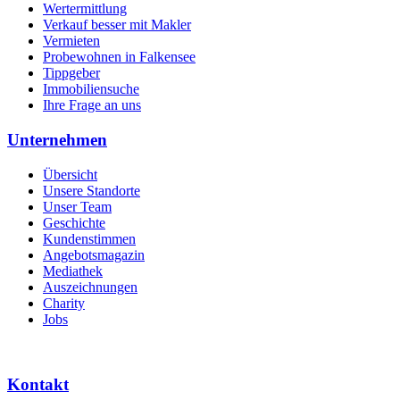
Wertermittlung
Verkauf besser mit Makler
Vermieten
Probewohnen in Falkensee
Tippgeber
Immobiliensuche
Ihre Frage an uns
Unternehmen
Übersicht
Unsere Standorte
Unser Team
Geschichte
Kundenstimmen
Angebotsmagazin
Mediathek
Auszeichnungen
Charity
Jobs
Kontakt