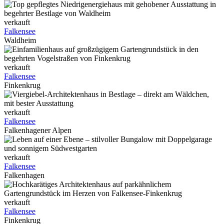
verkauft
Falkensee
Waldheim
verkauft
Falkensee
Finkenkrug
verkauft
Falkensee
Falkenhagener Alpen
verkauft
Falkensee
Falkenhagen
verkauft
Falkensee
Finkenkrug