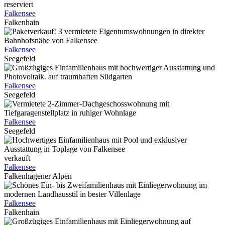
reserviert
Falkensee
Falkenhain
Falkensee
Seegefeld
Falkensee
Seegefeld
Falkensee
Seegefeld
verkauft
Falkensee
Falkenhagener Alpen
Falkensee
Falkenhain